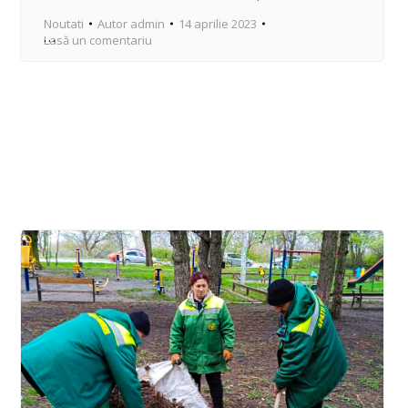
Noutati
Autor
admin
14 aprilie 2023
Lasă un comentariu