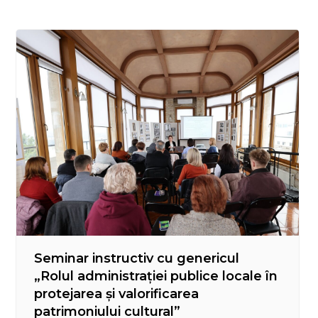
Seminar instructiv cu genericul
„Rolul administrației publice locale în
protejarea și valorificarea
patrimoniului cultural”