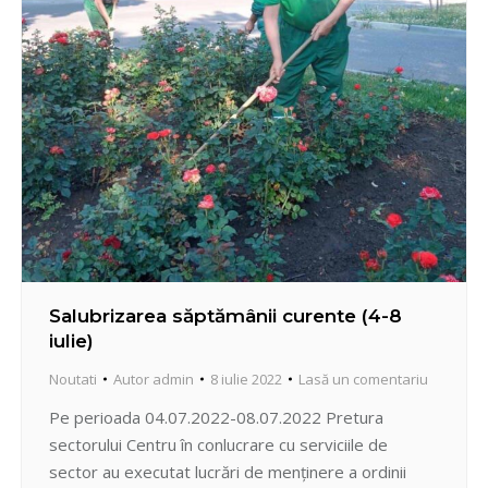
Salubrizarea săptămânii curente (4-8
iulie)
Noutati
Autor
admin
8 iulie 2022
Lasă un comentariu
Pe perioada 04.07.2022-08.07.2022 Pretura
sectorului Centru în conlucrare cu serviciile de
sector au executat lucrări de menținere a ordinii