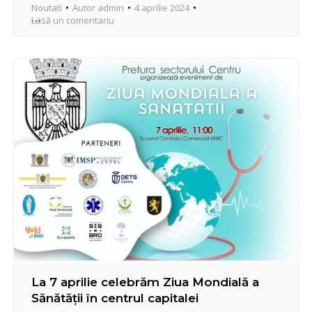
Noutati
Autor
admin
4 aprilie 2024
Lasă un comentariu
La 7 aprilie celebrăm Ziua Mondială a
Sănătății în centrul capitalei