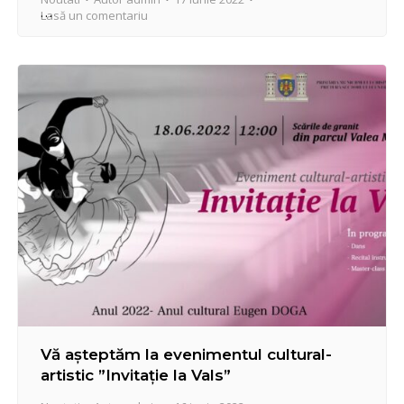
Lasă un comentariu
Vă așteptăm la evenimentul cultural-
artistic ”Invitație la Vals”