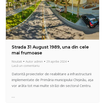
Strada 31 August 1989, una din cele
mai frumoase
Noutati
Autor
admin
29 aprilie 2024
Lasă un comentariu
Datorită proiectelor de reabilitare a infrastructurii
implementate de Primăria municipiului Chișinău, așa
vor arăta tot mai multe străzi din sectorul Centru.