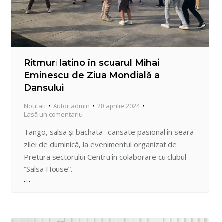
Ritmuri latino în scuarul Mihai
Eminescu de Ziua Mondială a
Dansului
Noutati
Autor
admin
28 aprilie 2024
Lasă un comentariu
Tango, salsa și bachata- dansate pasional în seara
zilei de duminică, la evenimentul organizat de
Pretura sectorului Centru în colaborare cu clubul
”Salsa House”.