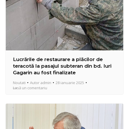
Lucrările de restaurare a plăcilor de
teracotă la pasajul subteran din bd. Iuri
Gagarin au fost finalizate
Noutati
Autor
admin
28 ianuarie 2025
Lasă un comentariu