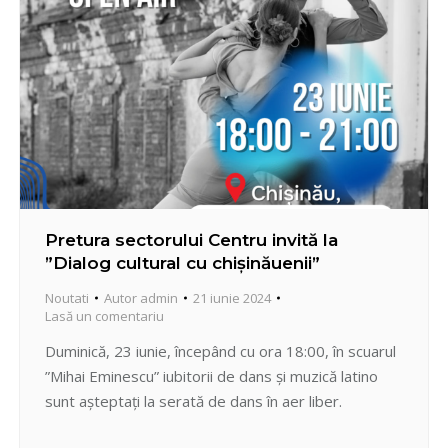
Pretura sectorului Centru invită la
”Dialog cultural cu chișinăuenii”
Noutati
Autor
admin
21 iunie 2024
Lasă un comentariu
Duminică, 23 iunie, începând cu ora 18:00, în scuarul
”Mihai Eminescu” iubitorii de dans și muzică latino
sunt așteptați la serată de dans în aer liber.