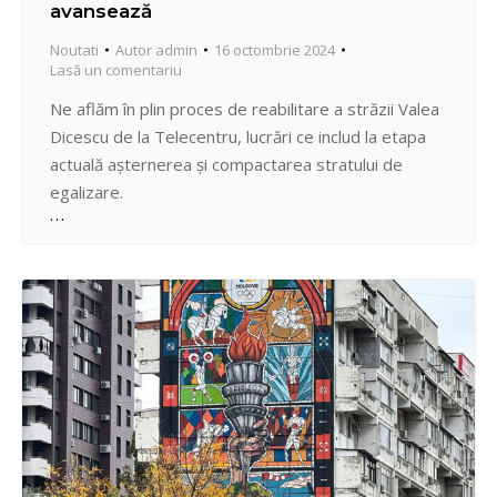
avansează
Noutati
Autor
admin
16 octombrie 2024
Lasă un comentariu
Ne aflăm în plin proces de reabilitare a străzii Valea
Dicescu de la Telecentru, lucrări ce includ la etapa
actuală așternerea și compactarea stratului de
egalizare.