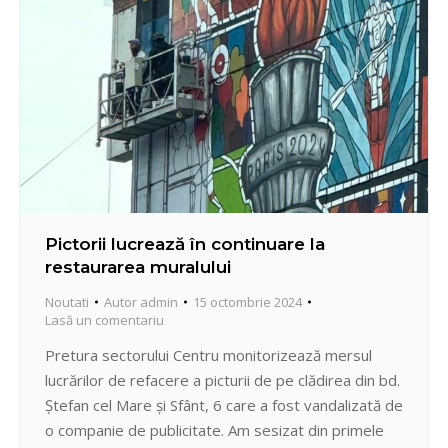
Pictorii lucrează în continuare la
restaurarea muralului
Noutati
Autor
admin
15 octombrie 2024
Lasă un comentariu
Pretura sectorului Centru monitorizează mersul
lucrărilor de refacere a picturii de pe clădirea din bd.
Ștefan cel Mare și Sfânt, 6 care a fost vandalizată de
o companie de publicitate. Am sesizat din primele