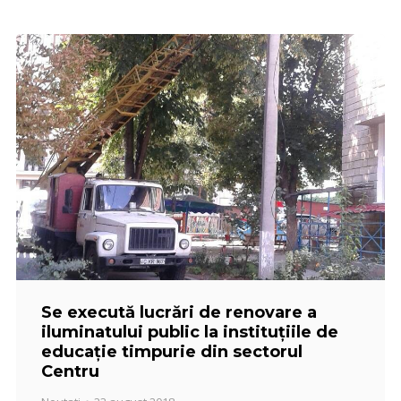
Se execută lucrări de renovare a
iluminatului public la instituțiile de
educație timpurie din sectorul
Centru