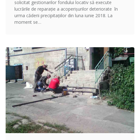
solicitat gestionarilor fondului locativ să execute
lucrările de reparație a acoperișurilor deteriorate în
urma căderii precipitaţiilor din luna iunie 2018. La
moment se…