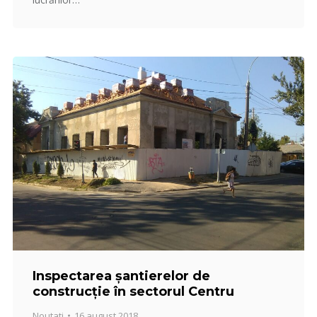
Inspectarea șantierelor de
construcție în sectorul Centru
Noutati
16 august 2018