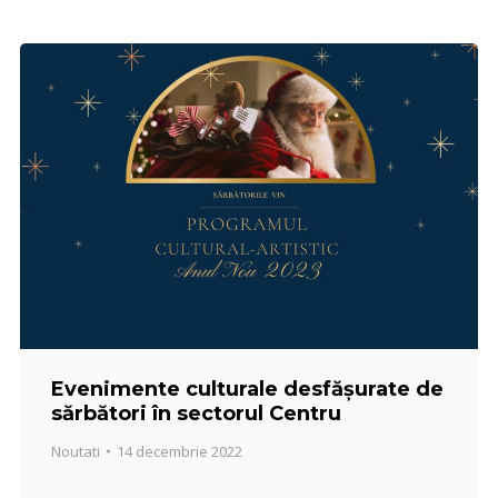
Evenimente culturale desfășurate de
sărbători în sectorul Centru
Noutati
14 decembrie 2022