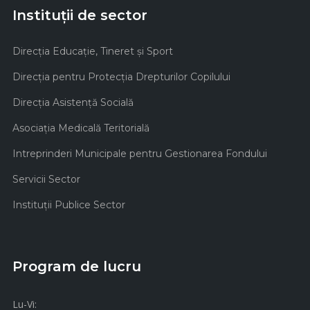
Instituții de sector
Direcţia Educaţie, Tineret şi Sport
Direcţia pentru Protecţia Drepturilor Copilului
Direcţia Asistenţă Socială
Asociaţia Medicală Teritorială
Intreprinderi Municipale pentru Gestionarea Fondului
Servicii Sector
Instituţii Publice Sector
Program de lucru
Lu-Vi: