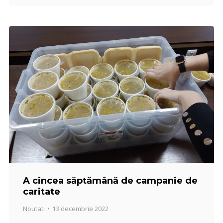
A cincea săptămână de campanie de
caritate
Noutati
13 decembrie 2022