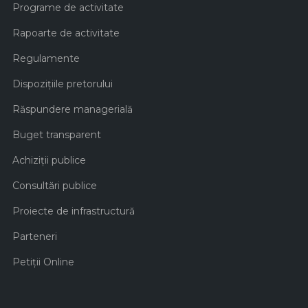
Programe de activitate
Rapoarte de activitate
Regulamente
Dispozițiile pretorului
Răspundere managerială
Buget transparent
Achiziţii publice
Consultări publice
Proiecte de infrastructură
Parteneri
Petiții Online