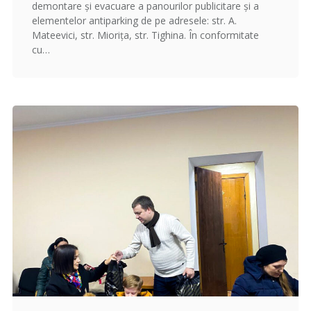
demontare și evacuare a panourilor publicitare și a
elementelor antiparking de pe adresele: str. A.
Mateevici, str. Miorița, str. Tighina. În conformitate
cu…