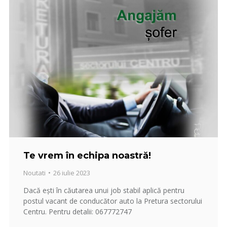
Te vrem în echipa noastră!
Noutati
26 iulie 2023
Dacă ești în căutarea unui job stabil aplică pentru
postul vacant de conducător auto la Pretura sectorului
Centru. Pentru detalii: 067772747