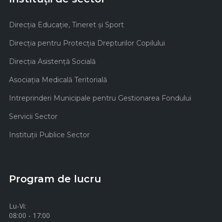
Direcţia Educaţie, Tineret şi Sport
Direcţia pentru Protecţia Drepturilor Copilului
Direcţia Asistenţă Socială
Asociaţia Medicală Teritorială
Intreprinderi Municipale pentru Gestionarea Fondului
Servicii Sector
Instituţii Publice Sector
Program de lucru
Lu-Vi:
08:00 - 17:00