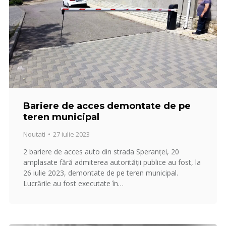
Bariere de acces demontate de pe
teren municipal
Noutati
27 iulie 2023
2 bariere de acces auto din strada Speranței, 20
amplasate fără admiterea autorității publice au fost, la
26 iulie 2023, demontate de pe teren municipal.
Lucrările au fost executate în…