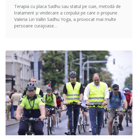
Terapia cu placa Sadhu sau statul pe cuie, metodă de
tratament și vindecare a corpului pe care o propune
Valeria Lin Vallin Sadhu Yoga, a provocat mai multe
persoane curajoase…