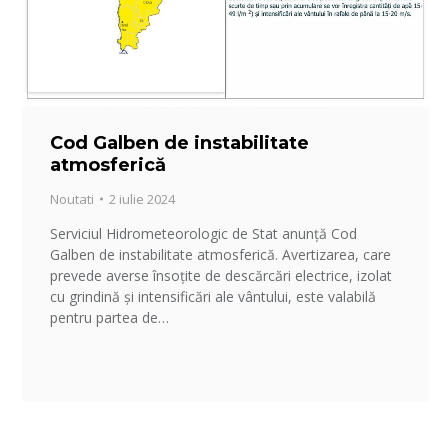
Cod Galben de instabilitate
atmosferică
Noutati
2 iulie 2024
Serviciul Hidrometeorologic de Stat anunță Cod
Galben de instabilitate atmosferică. Avertizarea, care
prevede averse însoțite de descărcări electrice, izolat
cu grindină și intensificări ale vântului, este valabilă
pentru partea de…