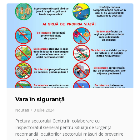
Vara în siguranță
Noutati
3 iulie 2024
Pretura sectorului Centru în colaborare cu
Inspectoratul General pentru Situații de Urgență
recomandă locuitorilor sectorului măsuri de prevenire