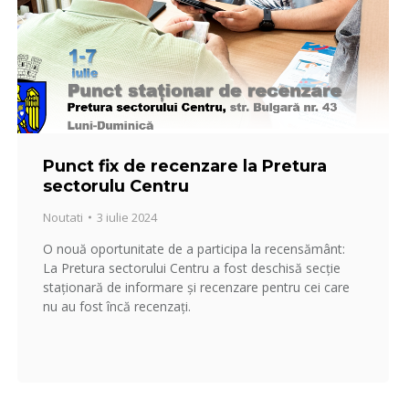
Punct fix de recenzare la Pretura
sectorulu Centru
Noutati
3 iulie 2024
O nouă oportunitate de a participa la recensământ:
La Pretura sectorului Centru a fost deschisă secție
staționară de informare și recenzare pentru cei care
nu au fost încă recenzați.