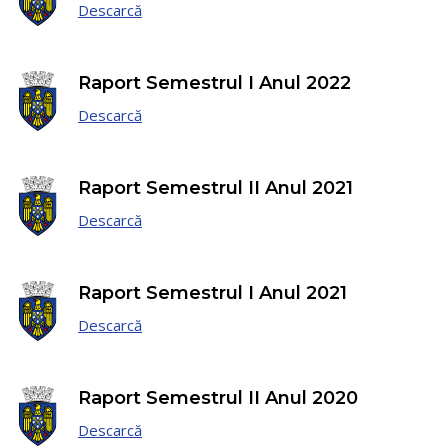
Descarcă
Raport Semestrul I Anul 2022
Descarcă
Raport Semestrul II Anul 2021
Descarcă
Raport Semestrul I Anul 2021
Descarcă
Raport Semestrul II Anul 2020
Descarcă