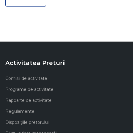
Activitatea Preturii
Comisii de activitate
Programe de activitate
Rapoarte de activitate
Regulamente
Dispozițiile pretorului