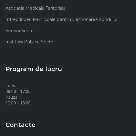
Asociaţia Medicală Teritorială
Intreprinderi Municipale pentru Gestionarea Fondului
Servicii Sector
Instituţii Publice Sector
Program de lucru
Lu-Vi:
08:00 - 17:00
Pauză:
12:00 - 13:00
Contacte