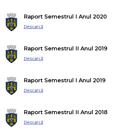
Raport Semestrul I Anul 2020
Descarcă
Raport Semestrul II Anul 2019
Descarcă
Raport Semestrul I Anul 2019
Descarcă
Raport Semestrul II Anul 2018
Descarcă