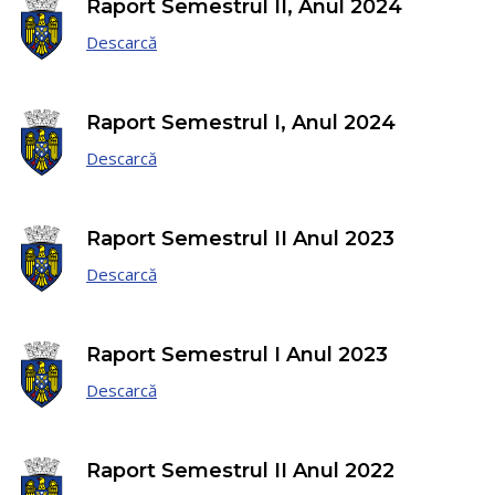
Raport Semestrul II, Anul 2024
Descarcă
Raport Semestrul I, Anul 2024
Descarcă
Raport Semestrul II Anul 2023
Descarcă
Raport Semestrul I Anul 2023
Descarcă
Raport Semestrul II Anul 2022