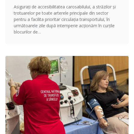
Asigurați de accesibilitatea carosabilului, a străzilor și
trotuarelor pe toate arterele principale din sector
pentru a facilita prioritar circulația transportului, în
următoarele zile după intemperie acționăm în curțile
blocurilor de…