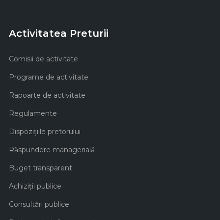
Activitatea Preturii
Comisii de activitate
Programe de activitate
Rapoarte de activitate
Regulamente
Dispozițiile pretorului
Răspundere managerială
Buget transparent
Achiziţii publice
Consultări publice