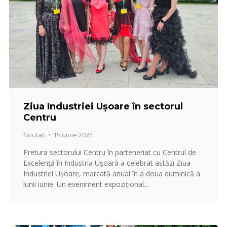
Ziua Industriei Ușoare în sectorul
Centru
Noutati
15 iunie 2024
Pretura sectorului Centru în parteneriat cu Centrul de
Excelență în Industria Ușoară a celebrat astăzi Ziua
Industriei Ușoare, marcată anual în a doua duminică a
lunii iunie. Un eveniment expozițional…