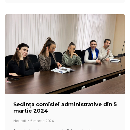
Ședința comisiei administrative din 5
martie 2024
Noutati
5 martie 2024