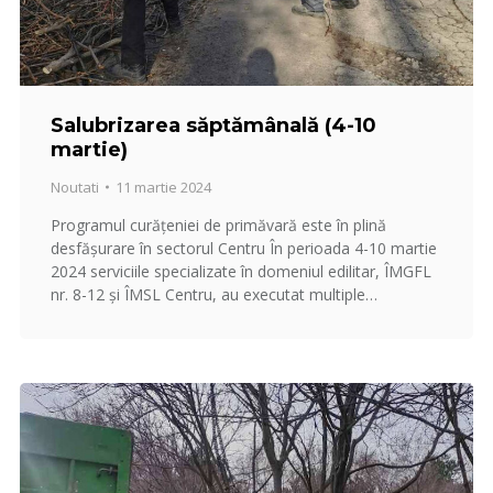
Salubrizarea săptămânală (4-10
martie)
Noutati
11 martie 2024
Programul curățeniei de primăvară este în plină
desfășurare în sectorul Centru În perioada 4-10 martie
2024 serviciile specializate în domeniul edilitar, ÎMGFL
nr. 8-12 și ÎMSL Centru, au executat multiple…