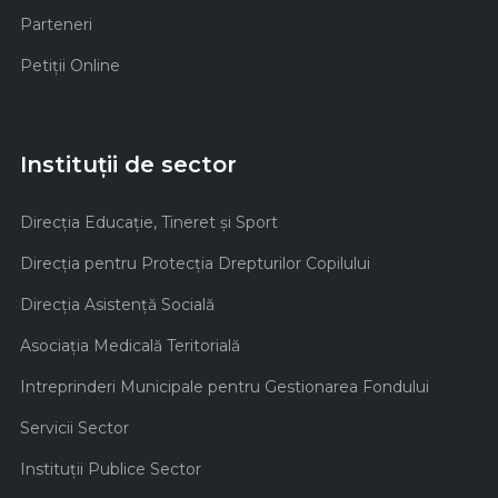
Parteneri
Petiții Online
Instituții de sector
Direcţia Educaţie, Tineret şi Sport
Direcţia pentru Protecţia Drepturilor Copilului
Direcţia Asistenţă Socială
Asociaţia Medicală Teritorială
Intreprinderi Municipale pentru Gestionarea Fondului
Servicii Sector
Instituţii Publice Sector