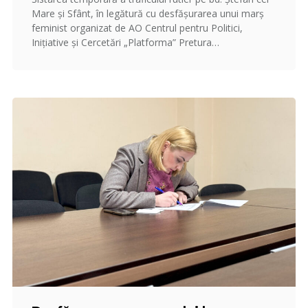
Mare şi Sfânt, în legătură cu desfășurarea unui marș
feminist organizat de AO Centrul pentru Politici,
Inițiative și Cercetări „Platforma” Pretura…