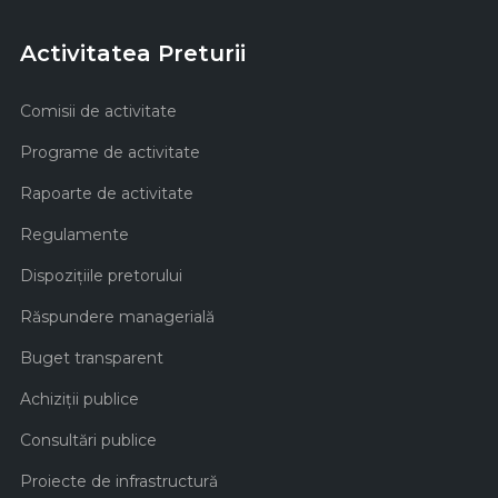
Activitatea Preturii
Comisii de activitate
Programe de activitate
Rapoarte de activitate
Regulamente
Dispozițiile pretorului
Răspundere managerială
Buget transparent
Achiziţii publice
Consultări publice
Proiecte de infrastructură