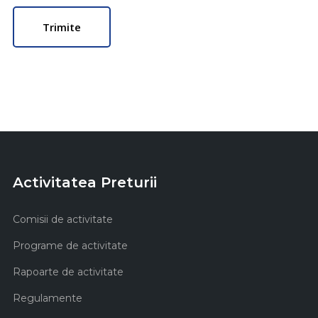
Activitatea Preturii
Comisii de activitate
Programe de activitate
Rapoarte de activitate
Regulamente