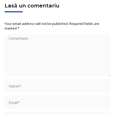
Lasă un comentariu
Your email address will not be published. Required fields are
marked
*
Comentariu
Name *
Email *