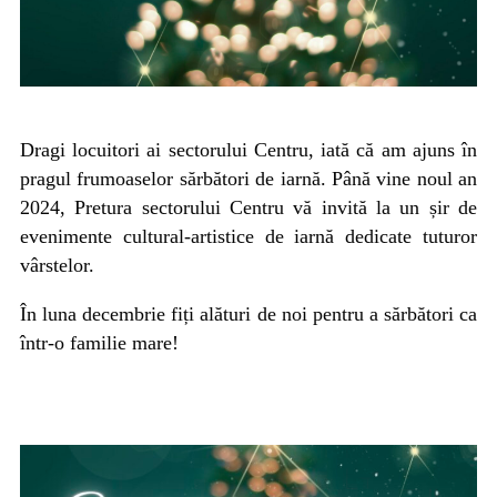
Dragi locuitori ai sectorului Centru, iată că am ajuns în
pragul frumoaselor sărbători de iarnă. Până vine noul an
2024, Pretura sectorului Centru vă invită la un șir de
evenimente cultural-artistice de iarnă dedicate tuturor
vârstelor.
În luna decembrie fiți alături de noi pentru a sărbători ca
într-o familie mare!