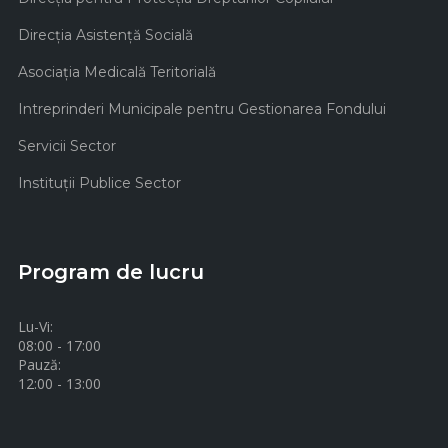
Direcţia Asistenţă Socială
Asociaţia Medicală Teritorială
Intreprinderi Municipale pentru Gestionarea Fondului
Servicii Sector
Instituţii Publice Sector
Program de lucru
Lu-Vi:
08:00 - 17:00
Pauză:
12:00 - 13:00