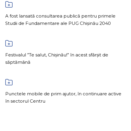
A fost lansată consultarea publică pentru primele
Studii de Fundamentare ale PUG Chișinău 2040
Festivalul ”Te salut, Chișinău!” în acest sfârșit de
săptămână
Punctele mobile de prim ajutor, în continuare active
în sectorul Centru