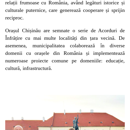
relații frumoase cu România, având legături istorice și
culturale puternice, care generează cooperare și sprijin
reciproc.
Orașul Chișinău are semnate o serie de Acorduri de
Înfrățire cu mai multe localități din țara vecină. De
asemenea, municipalitatea colaborează în diverse
domenii cu orașele din România și implementează
numeroase proiecte comune pe domeniile: educație,
cultură, infrastructură.