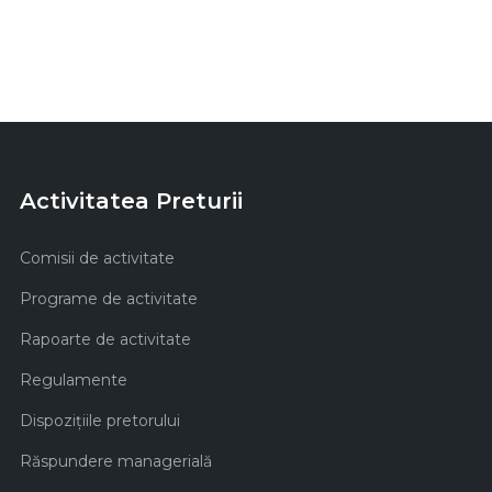
Activitatea Preturii
Comisii de activitate
Programe de activitate
Rapoarte de activitate
Regulamente
Dispozițiile pretorului
Răspundere managerială