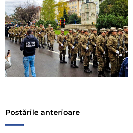
Postările anterioare