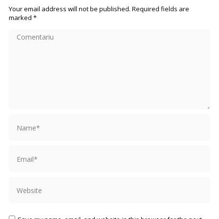
Your email address will not be published. Required fields are
marked
*
Comentariu
Name *
Email *
Website