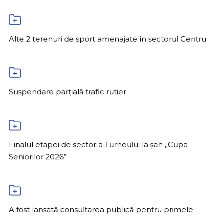
Alte 2 terenuri de sport amenajate în sectorul Centru
Suspendare parțială trafic rutier
Finalul etapei de sector a Turneului la șah „Cupa
Seniorilor 2026”
A fost lansată consultarea publică pentru primele