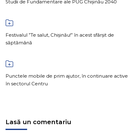
Studii de Fundamentare ale PUG Chișinău 2040
Festivalul ”Te salut, Chișinău!” în acest sfârșit de
săptămână
Punctele mobile de prim ajutor, în continuare active
în sectorul Centru
Lasă un comentariu