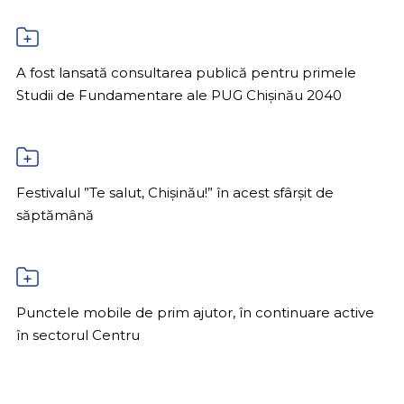
A fost lansată consultarea publică pentru primele
Studii de Fundamentare ale PUG Chișinău 2040
Festivalul ”Te salut, Chișinău!” în acest sfârșit de
săptămână
Punctele mobile de prim ajutor, în continuare active
în sectorul Centru