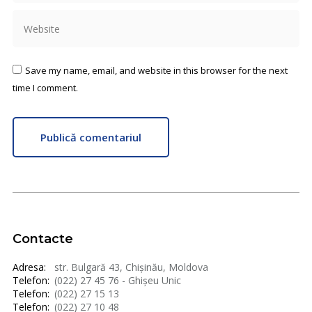
Website
Save my name, email, and website in this browser for the next
time I comment.
Publică comentariul
Contacte
Adresa:
str. Bulgară 43, Chișinău, Moldova
Telefon:
(022) 27 45 76 - Ghișeu Unic
Telefon:
(022) 27 15 13
Telefon:
(022) 27 10 48