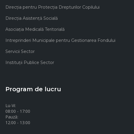
Direcţia pentru Protecţia Drepturilor Copilului
Direcţia Asistenţă Socială
Asociaţia Medicală Teritorială
Intreprinderi Municipale pentru Gestionarea Fondului
Servicii Sector
Instituţii Publice Sector
Program de lucru
Lu-Vi:
08:00 - 17:00
Pauză:
12:00 - 13:00