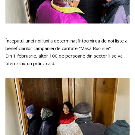
Începutul unei noi luni a determinat întocmirea de noi liste a
beneficiarilor campaniei de caritate “Masa Bucuriei”.
Din 1 februarie, altor 100 de persoane din sector li se va
oferi zilnic un prânz cald.