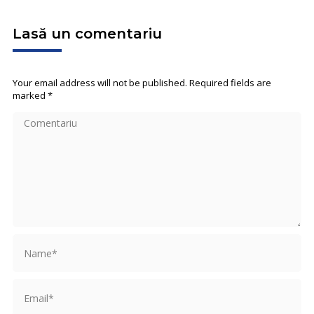
Lasă un comentariu
Your email address will not be published. Required fields are
marked
*
Comentariu
Name *
Email *