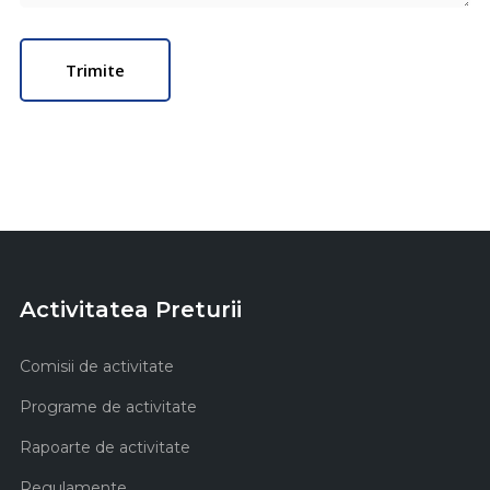
Activitatea Preturii
Comisii de activitate
Programe de activitate
Rapoarte de activitate
Regulamente