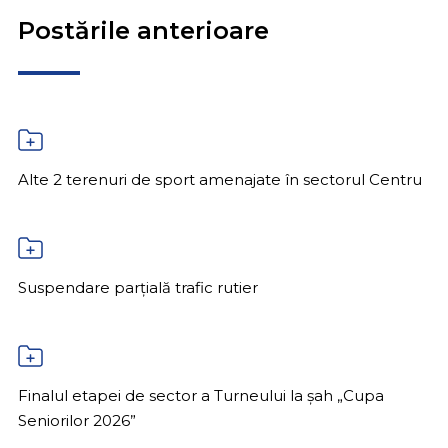
Postările anterioare
Alte 2 terenuri de sport amenajate în sectorul Centru
Suspendare parțială trafic rutier
Finalul etapei de sector a Turneului la șah „Cupa
Seniorilor 2026”