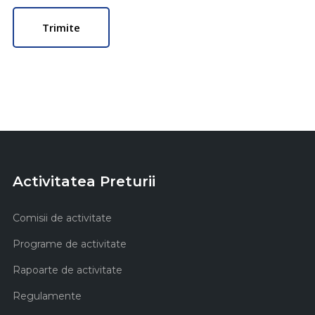
Activitatea Preturii
Comisii de activitate
Programe de activitate
Rapoarte de activitate
Regulamente