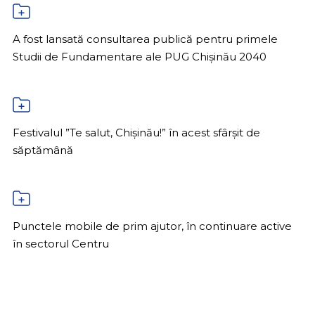
A fost lansată consultarea publică pentru primele
Studii de Fundamentare ale PUG Chișinău 2040
Festivalul ”Te salut, Chișinău!” în acest sfârșit de
săptămână
Punctele mobile de prim ajutor, în continuare active
în sectorul Centru