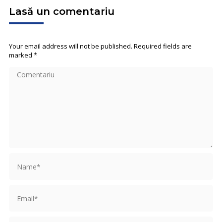
Lasă un comentariu
Your email address will not be published. Required fields are
marked
*
Comentariu
Name *
Email *