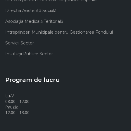
Direcţia Asistenţă Socială
Asociaţia Medicală Teritorială
Intreprinderi Municipale pentru Gestionarea Fondului
Servicii Sector
Instituţii Publice Sector
Program de lucru
Lu-Vi:
08:00 - 17:00
Pauză:
12:00 - 13:00