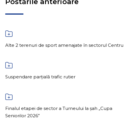
Postările anterioare
Alte 2 terenuri de sport amenajate în sectorul Centru
Suspendare parțială trafic rutier
Finalul etapei de sector a Turneului la șah „Cupa
Seniorilor 2026”