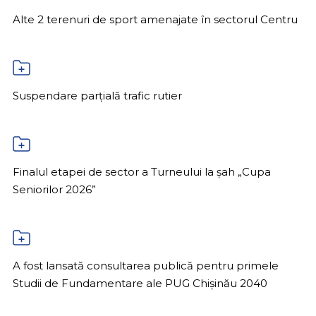
Alte 2 terenuri de sport amenajate în sectorul Centru
Suspendare parțială trafic rutier
Finalul etapei de sector a Turneului la șah „Cupa
Seniorilor 2026”
A fost lansată consultarea publică pentru primele
Studii de Fundamentare ale PUG Chișinău 2040