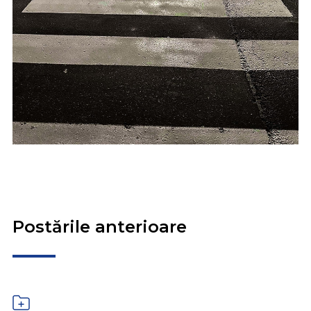
Postările anterioare