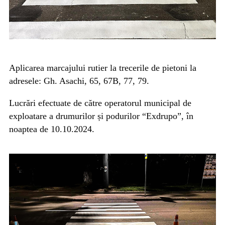
Aplicarea marcajului rutier la trecerile de pietoni la
adresele: Gh. Asachi, 65, 67B, 77, 79.
Lucrări efectuate de către operatorul municipal de
exploatare a drumurilor și podurilor “Exdrupo”, în
noaptea de 10.10.2024.