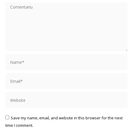
Comentariu
Name *
Email *
Website
Save my name, email, and website in this browser for the next
time I comment.