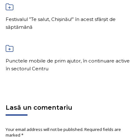
Festivalul ”Te salut, Chișinău!” în acest sfârșit de
săptămână
Punctele mobile de prim ajutor, în continuare active
în sectorul Centru
Lasă un comentariu
Your email address will not be published. Required fields are
marked
*