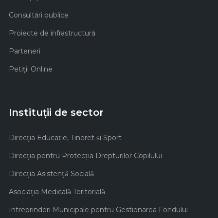
Consultări publice
Proiecte de infrastructură
Parteneri
Petiții Online
Instituții de sector
Direcţia Educaţie, Tineret şi Sport
Direcţia pentru Protecţia Drepturilor Copilului
Direcţia Asistenţă Socială
Asociaţia Medicală Teritorială
Intreprinderi Municipale pentru Gestionarea Fondului