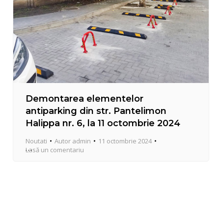
Demontarea elementelor
antiparking din str. Pantelimon
Halippa nr. 6, la 11 octombrie 2024
Noutati
Autor
admin
11 octombrie 2024
Lasă un comentariu