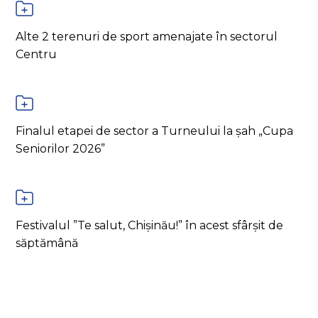
Alte 2 terenuri de sport amenajate în sectorul
Centru
Finalul etapei de sector a Turneului la șah „Cupa
Seniorilor 2026”
Festivalul ”Te salut, Chișinău!” în acest sfârșit de
săptămână