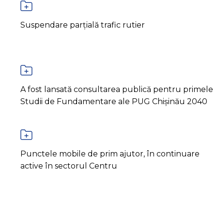
Suspendare parțială trafic rutier
A fost lansată consultarea publică pentru primele
Studii de Fundamentare ale PUG Chișinău 2040
Punctele mobile de prim ajutor, în continuare
active în sectorul Centru