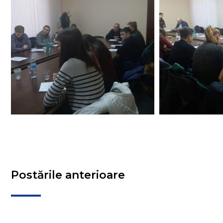
Postările anterioare