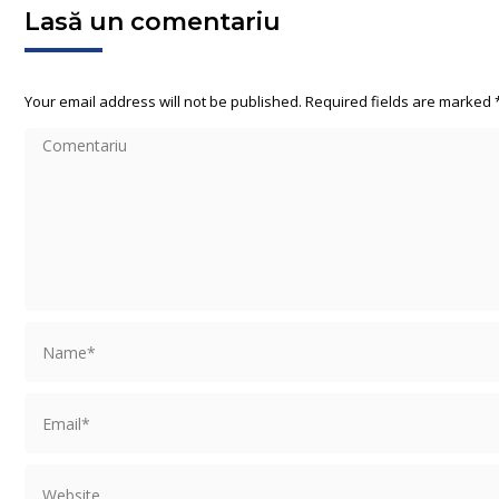
Lasă un comentariu
Your email address will not be published. Required fields are marked
Comentariu
Name *
Email *
Website