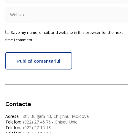
Website
Save my name, email, and website in this browser for the next
time I comment.
Publică comentariul
Contacte
Adresa:
str. Bulgară 43, Chișinău, Moldova
Telefon:
(022) 27 45 76 - Ghișeu Unic
Telefon:
(022) 27 15 13