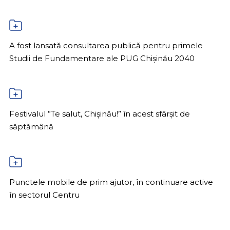
A fost lansată consultarea publică pentru primele
Studii de Fundamentare ale PUG Chișinău 2040
Festivalul ”Te salut, Chișinău!” în acest sfârșit de
săptămână
Punctele mobile de prim ajutor, în continuare active
în sectorul Centru