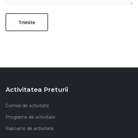
Activitatea Preturii
Comisii de activitate
Programe de activitate
Rapoarte de activitate