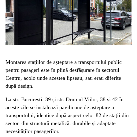
Montarea stațiilor de așteptare a transportului public
pentru pasageri este în plină desfășurare în sectorul
Centru, acolo unde acestea lipseau, sau erau diferite
după design.
La str. București, 39 și str. Drumul Viilor, 38 și 42 în
aceste zile se instalează pavilioane de așteptare a
transportului, identice după aspect celor 82 de stații din
sector, din structură metalică, durabile și adaptate
necesităților pasagerilor.