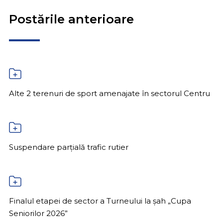
Postările anterioare
Alte 2 terenuri de sport amenajate în sectorul Centru
Suspendare parțială trafic rutier
Finalul etapei de sector a Turneului la șah „Cupa
Seniorilor 2026”