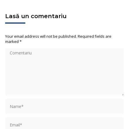
Lasă un comentariu
Your email address will not be published. Required fields are
marked
*
Comentariu
Name *
Email *