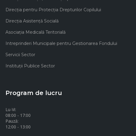
Direcţia pentru Protecţia Drepturilor Copilului
Direcţia Asistenţă Socială
Asociaţia Medicală Teritorială
Intreprinderi Municipale pentru Gestionarea Fondului
Servicii Sector
Instituţii Publice Sector
Program de lucru
Lu-Vi:
08:00 - 17:00
Pauză:
12:00 - 13:00