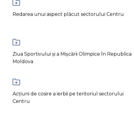
Redarea unui aspect plăcut sectorului Centru
Ziua Sportivului și a Mișcării Olimpice în Republica
Moldova
Acțiuni de cosire a ierbii pe teritoriul sectorului
Centru