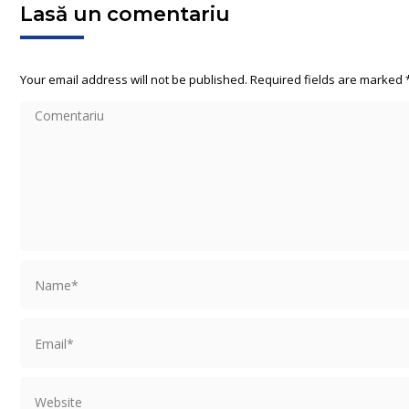
Lasă un comentariu
Your email address will not be published. Required fields are marked
Comentariu
Name *
Email *
Website