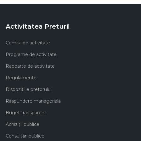
Activitatea Preturii
Comisii de activitate
Programe de activitate
Rapoarte de activitate
Regulamente
Dispozițiile pretorului
Răspundere managerială
Buget transparent
Achiziţii publice
Consultări publice