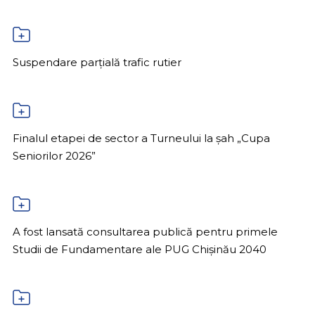
Suspendare parțială trafic rutier
Finalul etapei de sector a Turneului la șah „Cupa
Seniorilor 2026”
A fost lansată consultarea publică pentru primele
Studii de Fundamentare ale PUG Chișinău 2040