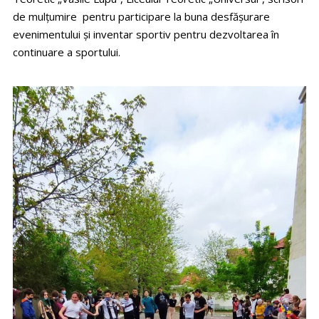
de mulțumire pentru participare la buna desfășurare
evenimentului și inventar sportiv pentru dezvoltarea în
continuare a sportului.