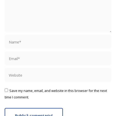
Name *
Email *
Website
Save my name, email, and website in this browser for the next
time I comment.
Publică comentariul