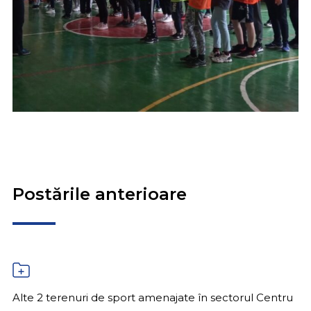
Postările anterioare
Alte 2 terenuri de sport amenajate în sectorul Centru