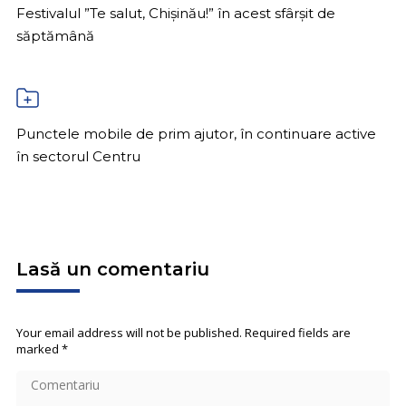
Festivalul ”Te salut, Chișinău!” în acest sfârșit de
săptămână
Punctele mobile de prim ajutor, în continuare active
în sectorul Centru
Lasă un comentariu
Your email address will not be published. Required fields are
marked
*
Comentariu