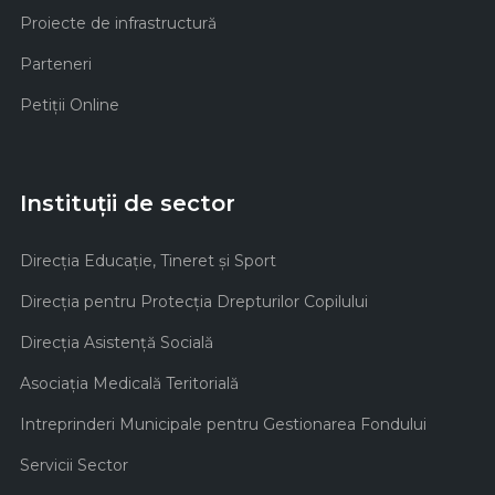
Proiecte de infrastructură
Parteneri
Petiții Online
Instituții de sector
Direcţia Educaţie, Tineret şi Sport
Direcţia pentru Protecţia Drepturilor Copilului
Direcţia Asistenţă Socială
Asociaţia Medicală Teritorială
Intreprinderi Municipale pentru Gestionarea Fondului
Servicii Sector