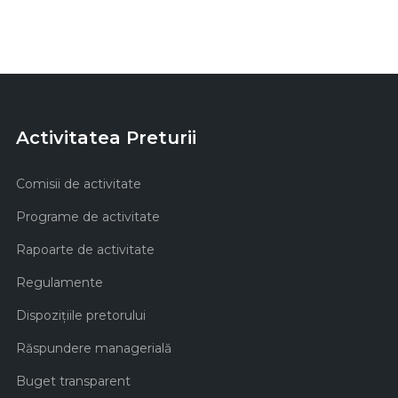
Activitatea Preturii
Comisii de activitate
Programe de activitate
Rapoarte de activitate
Regulamente
Dispozițiile pretorului
Răspundere managerială
Buget transparent