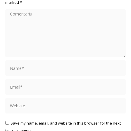
marked
*
Comentariu
Name *
Email *
Website
Save my name, email, and website in this browser for the next
time I comment.