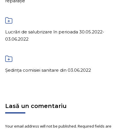
reparație
Lucrări de salubrizare în perioada 30.05.2022-
03.06.2022
Ședința comisiei sanitare din 03.06.2022
Lasă un comentariu
Your email address will not be published. Required fields are