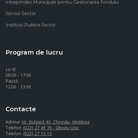
Intreprinderi Municipale pentru Gestionarea Fondului
Servicii Sector
Instituţii Publice Sector
Program de lucru
Lu-Vi:
08:00 - 17:00
Pauză:
12:00 - 13:00
Contacte
Adresa:
str. Bulgară 43, Chișinău, Moldova
Telefon:
(022) 27 45 76 - Ghișeu Unic
Telefon:
(022) 27 15 13