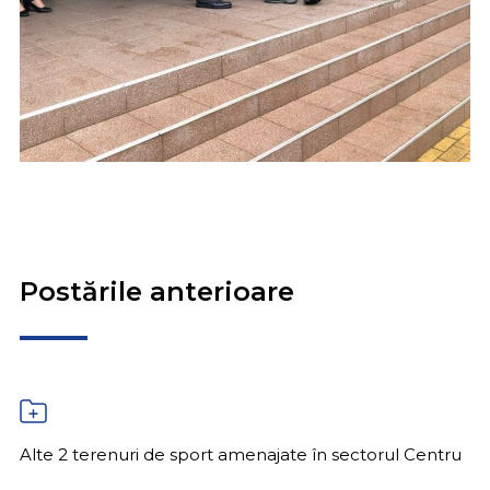
Postările anterioare
Alte 2 terenuri de sport amenajate în sectorul Centru