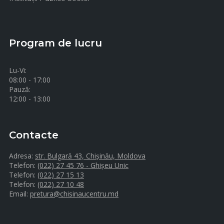
Program de lucru
Lu-Vi:
08:00 - 17:00
Pauză:
12:00 - 13:00
Contacte
Adresa:
str. Bulgară 43, Chișinău, Moldova
Telefon:
(022) 27 45 76 - Ghișeu Unic
Telefon:
(022) 27 15 13
Telefon:
(022) 27 10 48
Email:
pretura@chisinaucentru.md