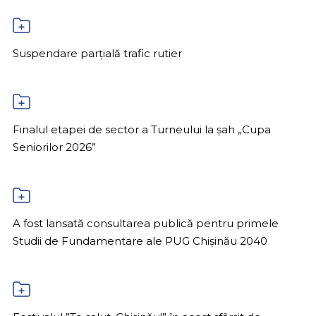
Suspendare parțială trafic rutier
Finalul etapei de sector a Turneului la șah „Cupa
Seniorilor 2026”
A fost lansată consultarea publică pentru primele
Studii de Fundamentare ale PUG Chișinău 2040