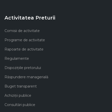
Activitatea Preturii
Comisii de activitate
Programe de activitate
Rapoarte de activitate
Regulamente
Dispozițiile pretorului
Răspundere managerială
Buget transparent
Achiziţii publice
Consultări publice