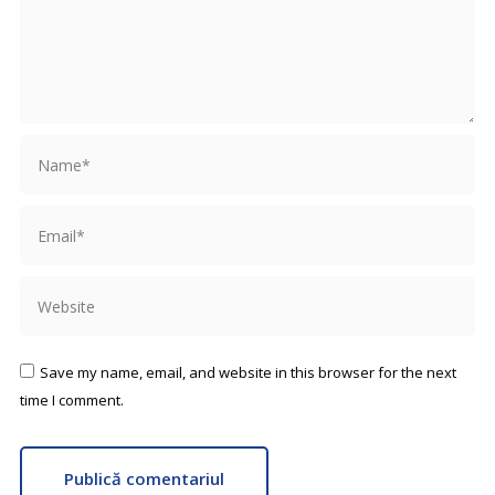
Name *
Email *
Website
Save my name, email, and website in this browser for the next
time I comment.
Publică comentariul