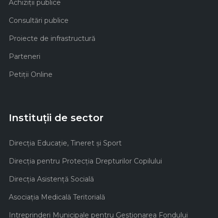
Achiziţii publice
Consultări publice
Proiecte de infrastructură
Parteneri
Petiții Online
Instituții de sector
Direcţia Educaţie, Tineret şi Sport
Direcţia pentru Protecţia Drepturilor Copilului
Direcţia Asistenţă Socială
Asociaţia Medicală Teritorială
Intreprinderi Municipale pentru Gestionarea Fondului