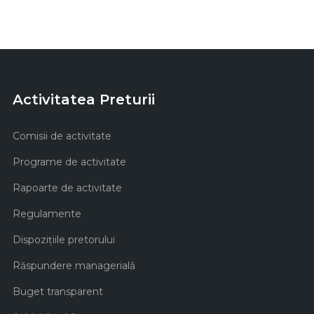
Activitatea Preturii
Comisii de activitate
Programe de activitate
Rapoarte de activitate
Regulamente
Dispozițiile pretorului
Răspundere managerială
Buget transparent