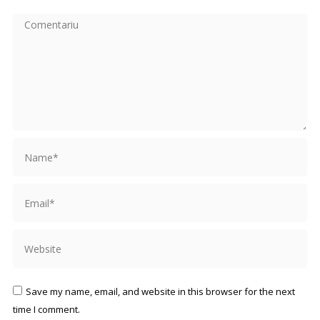
Comentariu
Name *
Email *
Website
Save my name, email, and website in this browser for the next
time I comment.