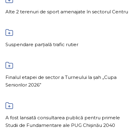
Alte 2 terenuri de sport amenajate în sectorul Centru
Suspendare parțială trafic rutier
Finalul etapei de sector a Turneului la șah „Cupa
Seniorilor 2026”
A fost lansată consultarea publică pentru primele
Studii de Fundamentare ale PUG Chișinău 2040