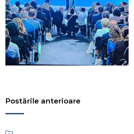
Postările anterioare