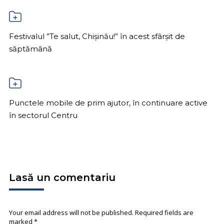
Festivalul ”Te salut, Chișinău!” în acest sfârșit de
săptămână
Punctele mobile de prim ajutor, în continuare active
în sectorul Centru
Lasă un comentariu
Your email address will not be published. Required fields are
marked
*