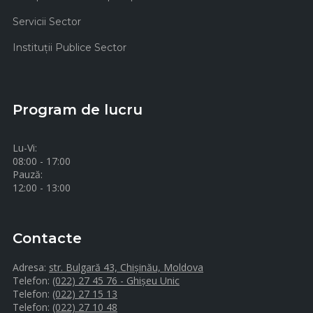
Servicii Sector
Instituţii Publice Sector
Program de lucru
Lu-Vi:
08:00 - 17:00
Pauză:
12:00 - 13:00
Contacte
Adresa:
str. Bulgară 43, Chișinău, Moldova
Telefon:
(022) 27 45 76 - Ghișeu Unic
Telefon:
(022) 27 15 13
Telefon:
(022) 27 10 48