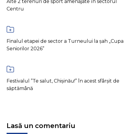
Alte 2 terenuri de sport amenajate în sectorul
Centru
Finalul etapei de sector a Turneului la șah „Cupa
Seniorilor 2026”
Festivalul ”Te salut, Chișinău!” în acest sfârșit de
săptămână
Lasă un comentariu