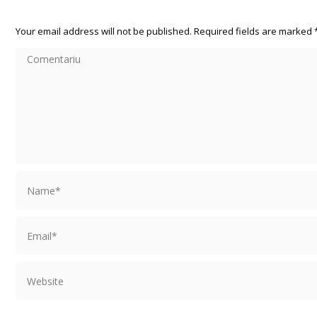
Your email address will not be published. Required fields are marked
Comentariu
Name *
Email *
Website