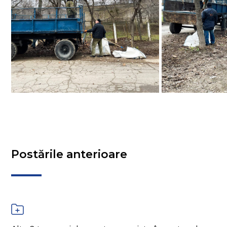
Postările anterioare