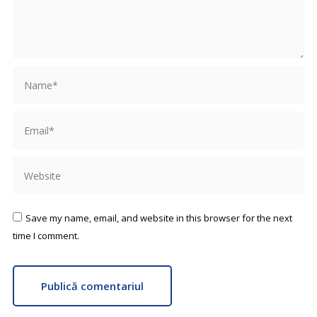
Name *
Email *
Website
Save my name, email, and website in this browser for the next
time I comment.
Publică comentariul