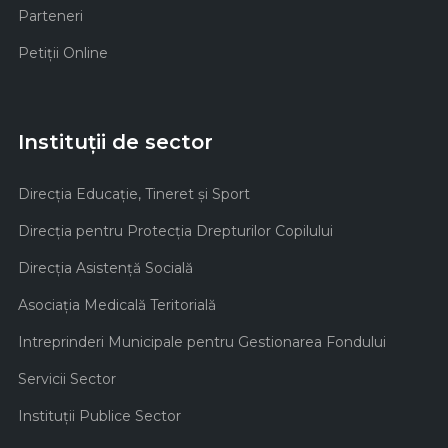
Parteneri
Petiții Online
Instituții de sector
Direcţia Educaţie, Tineret şi Sport
Direcţia pentru Protecţia Drepturilor Copilului
Direcţia Asistenţă Socială
Asociaţia Medicală Teritorială
Intreprinderi Municipale pentru Gestionarea Fondului
Servicii Sector
Instituţii Publice Sector