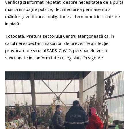
verificați și informați repetat despre necesitatea de a purta
mască în spațiile publice, dezinfectarea permanentă a
mâinilor și verificarea obligatorie a termometriei la intrare
în piață.
Totodată, Pretura sectorului Centru atenționează că, în
cazul nerespectării măsurilor de prevenire a infecției
provocate de virusul SARS-CoV-2, persoanele vor fi
sancționate în conformitate cu legislația în vigoare.