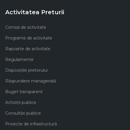
Activitatea Preturii
Comisii de activitate
Programe de activitate
Rapoarte de activitate
Regulamente
Dispozițiile pretorului
Răspundere managerială
Buget transparent
Achiziţii publice
Consultări publice
Proiecte de infrastructură