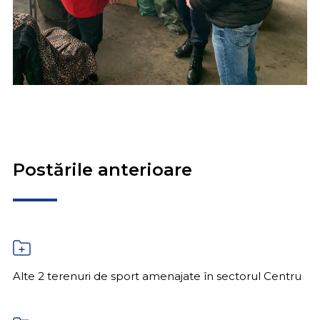
Postările anterioare
Alte 2 terenuri de sport amenajate în sectorul Centru