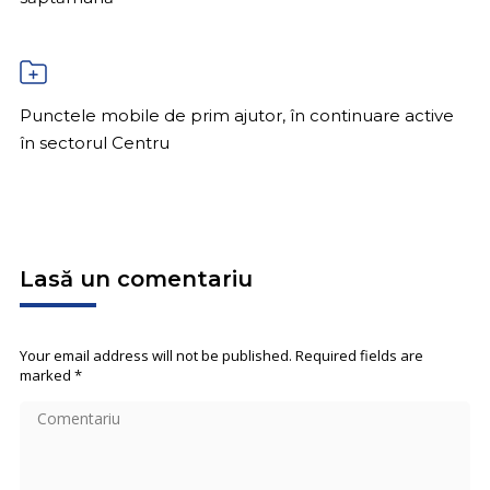
Punctele mobile de prim ajutor, în continuare active
în sectorul Centru
Lasă un comentariu
Your email address will not be published. Required fields are
marked
*
Comentariu