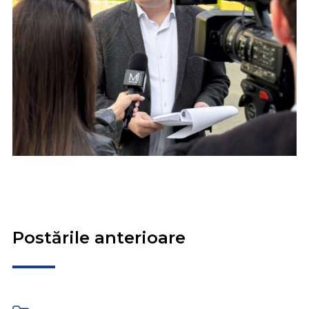
Postările anterioare