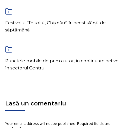
Festivalul ”Te salut, Chișinău!” în acest sfârșit de
săptămână
Punctele mobile de prim ajutor, în continuare active
în sectorul Centru
Lasă un comentariu
Your email address will not be published. Required fields are