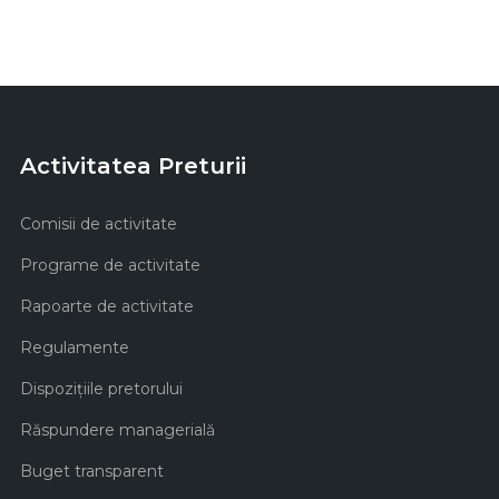
Activitatea Preturii
Comisii de activitate
Programe de activitate
Rapoarte de activitate
Regulamente
Dispozițiile pretorului
Răspundere managerială
Buget transparent