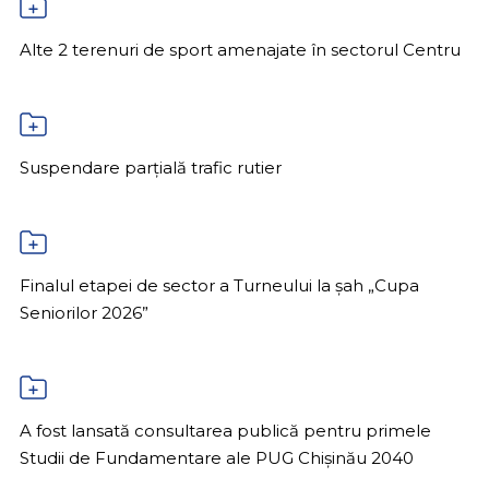
Alte 2 terenuri de sport amenajate în sectorul Centru
Suspendare parțială trafic rutier
Finalul etapei de sector a Turneului la șah „Cupa
Seniorilor 2026”
A fost lansată consultarea publică pentru primele
Studii de Fundamentare ale PUG Chișinău 2040