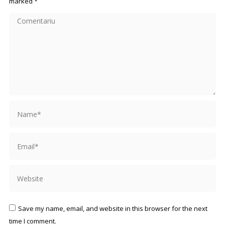
marked
*
Comentariu
Name *
Email *
Website
Save my name, email, and website in this browser for the next
time I comment.