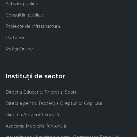
Achiziţii publice
Consultări publice
Proiecte de infrastructură
Parteneri
Petiții Online
Instituții de sector
Direcţia Educaţie, Tineret şi Sport
Direcţia pentru Protecţia Drepturilor Copilului
Direcţia Asistenţă Socială
Asociaţia Medicală Teritorială