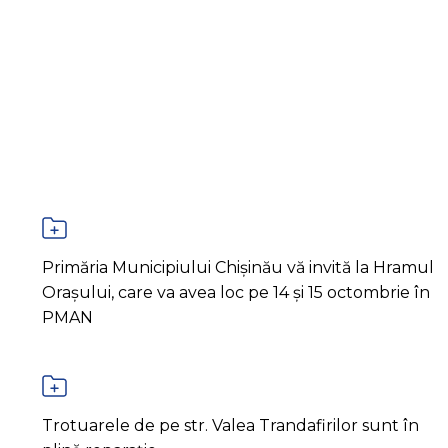
Primăria Municipiului Chișinău vă invită la Hramul
Orașului, care va avea loc pe 14 și 15 octombrie în
PMAN
Trotuarele de pe str. Valea Trandafirilor sunt în