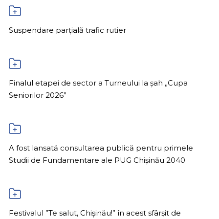
Suspendare parțială trafic rutier
Finalul etapei de sector a Turneului la șah „Cupa
Seniorilor 2026”
A fost lansată consultarea publică pentru primele
Studii de Fundamentare ale PUG Chișinău 2040
Festivalul ”Te salut, Chișinău!” în acest sfârșit de