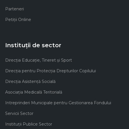
Parteneri
Petiții Online
Instituții de sector
Direcţia Educaţie, Tineret şi Sport
Direcţia pentru Protecţia Drepturilor Copilului
Direcţia Asistenţă Socială
Asociaţia Medicală Teritorială
Intreprinderi Municipale pentru Gestionarea Fondului
Servicii Sector
Instituţii Publice Sector