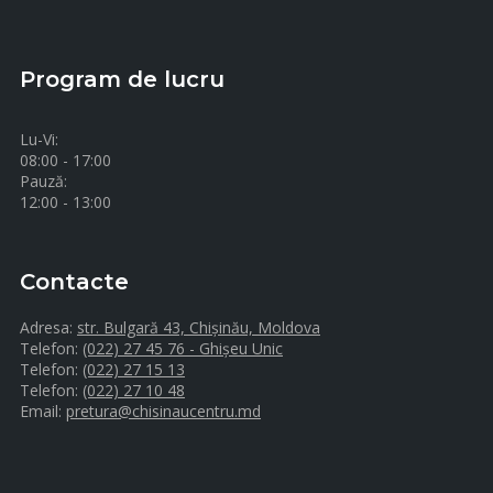
Program de lucru
Lu-Vi:
08:00 - 17:00
Pauză:
12:00 - 13:00
Contacte
Adresa:
str. Bulgară 43, Chișinău, Moldova
Telefon:
(022) 27 45 76 - Ghișeu Unic
Telefon:
(022) 27 15 13
Telefon:
(022) 27 10 48
Email:
pretura@chisinaucentru.md