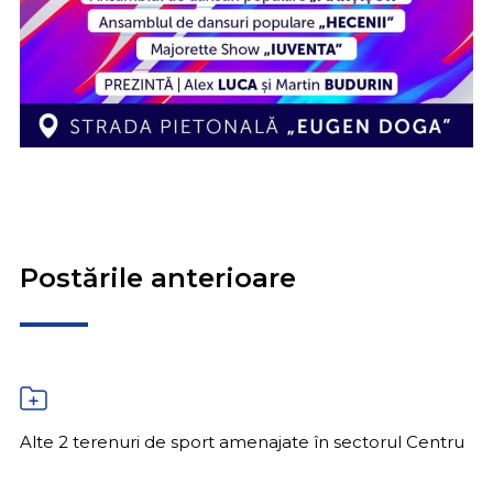
Postările anterioare
Alte 2 terenuri de sport amenajate în sectorul Centru