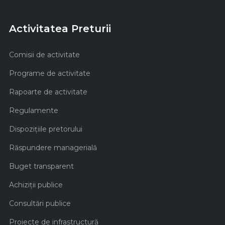
Activitatea Preturii
Comisii de activitate
Programe de activitate
Rapoarte de activitate
Regulamente
Dispozițiile pretorului
Răspundere managerială
Buget transparent
Achiziţii publice
Consultări publice
Proiecte de infrastructură