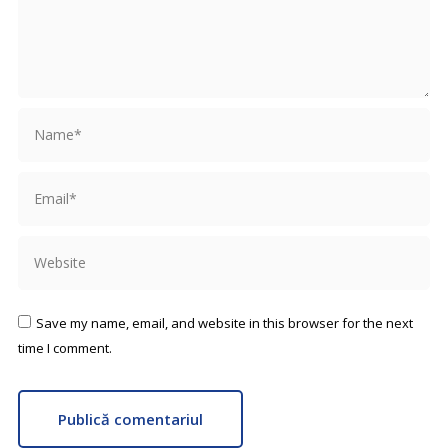
Name *
Email *
Website
Save my name, email, and website in this browser for the next
time I comment.
Publică comentariul