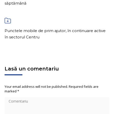
săptămână
Punctele mobile de prim ajutor, în continuare active
în sectorul Centru
Lasă un comentariu
Your email address will not be published. Required fields are
marked
*
Comentariu