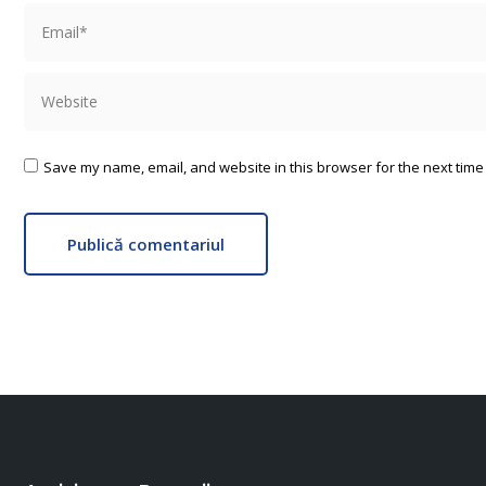
Email *
Website
Save my name, email, and website in this browser for the next time
Publică comentariul