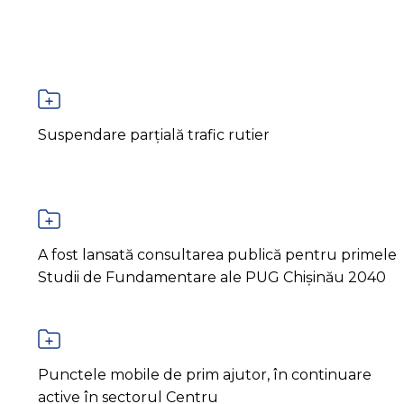
Suspendare parțială trafic rutier
A fost lansată consultarea publică pentru primele
Studii de Fundamentare ale PUG Chișinău 2040
Punctele mobile de prim ajutor, în continuare
active în sectorul Centru