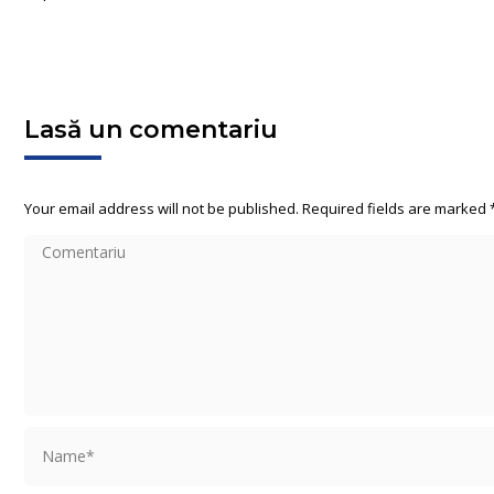
Lasă un comentariu
Your email address will not be published. Required fields are marked
Comentariu
Name *