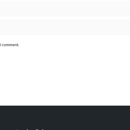
 I comment.