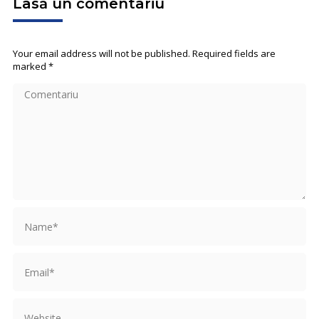
Lasă un comentariu
Your email address will not be published. Required fields are
marked
*
Comentariu
Name *
Email *
Website