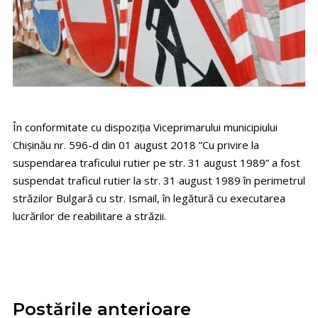
În conformitate cu dispoziția Viceprimarului municipiului
Chișinău nr. 596-d din 01 august 2018 ”Cu privire la
suspendarea traficului rutier pe str. 31 august 1989” a fost
suspendat traficul rutier la str. 31 august 1989 în perimetrul
străzilor Bulgară cu str. Ismail, în legătură cu executarea
lucrărilor de reabilitare a străzii.
Postările anterioare