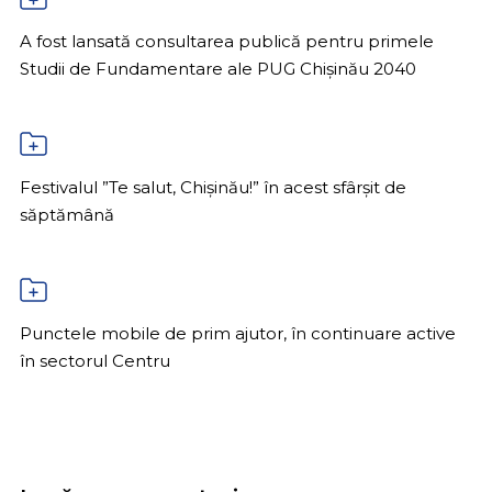
A fost lansată consultarea publică pentru primele
Studii de Fundamentare ale PUG Chișinău 2040
Festivalul ”Te salut, Chișinău!” în acest sfârșit de
săptămână
Punctele mobile de prim ajutor, în continuare active
în sectorul Centru