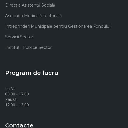
Direcţia Asistenţă Socială
Asociaţia Medicală Teritorială
Intreprinderi Municipale pentru Gestionarea Fondului
Servicii Sector
Instituţii Publice Sector
Program de lucru
Lu-Vi:
08:00 - 17:00
Pauză:
12:00 - 13:00
Contacte