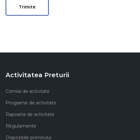
Activitatea Preturii
Comisii de activitate
Programe de activitate
Rapoarte de activitate
Regulamente
Dispozițiile pretorului