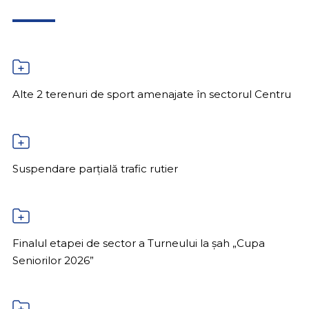
Alte 2 terenuri de sport amenajate în sectorul Centru
Suspendare parțială trafic rutier
Finalul etapei de sector a Turneului la șah „Cupa
Seniorilor 2026”