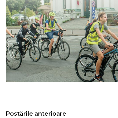
Postările anterioare