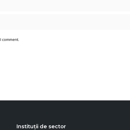
 I comment.
Instituții de sector