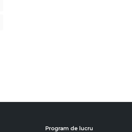
Program de lucru