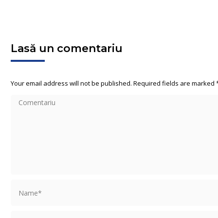
Lasă un comentariu
Your email address will not be published. Required fields are marked
Comentariu
Name *
Email *