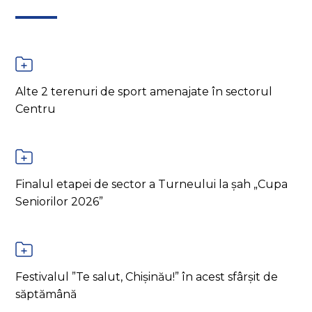
Alte 2 terenuri de sport amenajate în sectorul
Centru
Finalul etapei de sector a Turneului la șah „Cupa
Seniorilor 2026”
Festivalul ”Te salut, Chișinău!” în acest sfârșit de
săptămână