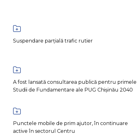
Suspendare parțială trafic rutier
A fost lansată consultarea publică pentru primele
Studii de Fundamentare ale PUG Chișinău 2040
Punctele mobile de prim ajutor, în continuare
active în sectorul Centru