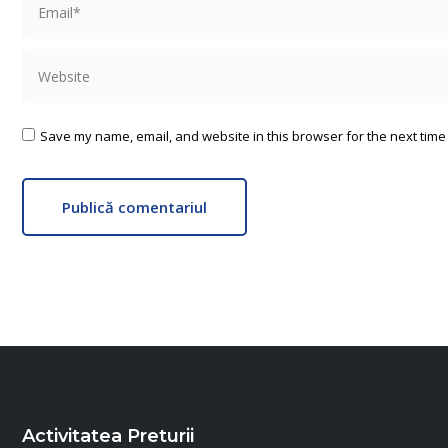
Website
Save my name, email, and website in this browser for the next time
Publică comentariul
Activitatea Preturii