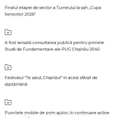
Finalul etapei de sector a Turneului la șah „Cupa
Seniorilor 2026”
A fost lansată consultarea publică pentru primele
Studii de Fundamentare ale PUG Chișinău 2040
Festivalul ”Te salut, Chișinău!” în acest sfârșit de
săptămână
Punctele mobile de prim ajutor, în continuare active