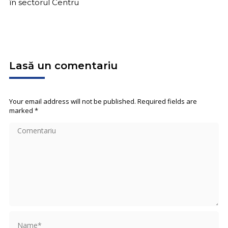
în sectorul Centru
Lasă un comentariu
Your email address will not be published. Required fields are
marked
*
Comentariu
Name *