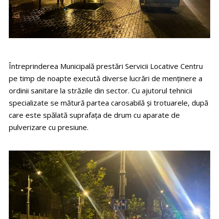
Întreprinderea Municipală prestări Servicii Locative Centru
pe timp de noapte execută diverse lucrări de menținere a
ordinii sanitare la străzile din sector. Cu ajutorul tehnicii
specializate se mătură partea carosabilă și trotuarele, după
care este spălată suprafața de drum cu aparate de
pulverizare cu presiune.