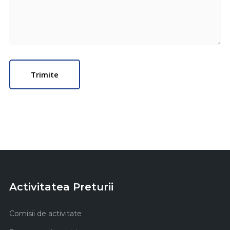
Activitatea Preturii
Comisii de activitate