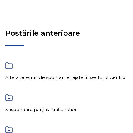
Postările anterioare
Alte 2 terenuri de sport amenajate în sectorul Centru
Suspendare parțială trafic rutier