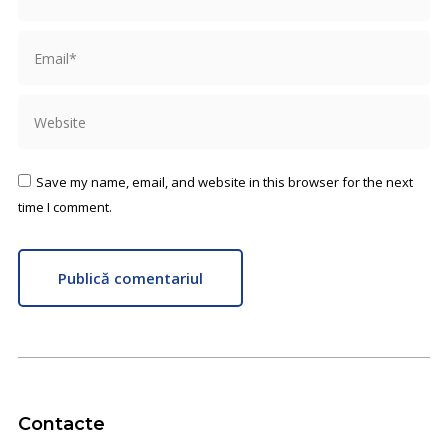
Email *
Website
Save my name, email, and website in this browser for the next
time I comment.
Publică comentariul
Contacte