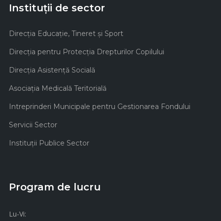
Instituții de sector
Direcţia Educaţie, Tineret şi Sport
Direcţia pentru Protecţia Drepturilor Copilului
Direcţia Asistenţă Socială
Asociaţia Medicală Teritorială
Intreprinderi Municipale pentru Gestionarea Fondului
Servicii Sector
Instituţii Publice Sector
Program de lucru
Lu-Vi: