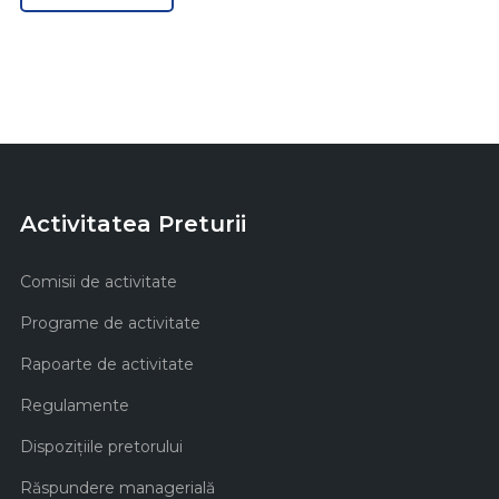
Activitatea Preturii
Comisii de activitate
Programe de activitate
Rapoarte de activitate
Regulamente
Dispozițiile pretorului
Răspundere managerială