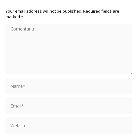
Your email address will not be published. Required fields are
marked
*
Comentariu
Name *
Email *
Website