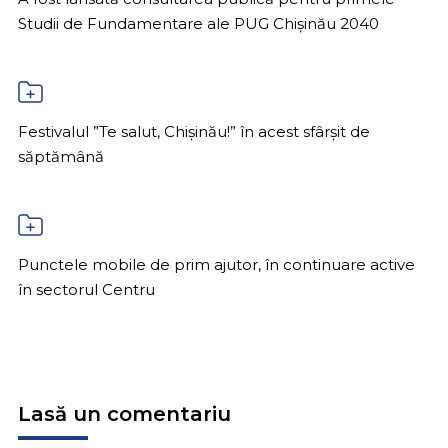
Studii de Fundamentare ale PUG Chișinău 2040
Festivalul ”Te salut, Chișinău!” în acest sfârșit de
săptămână
Punctele mobile de prim ajutor, în continuare active
în sectorul Centru
Lasă un comentariu