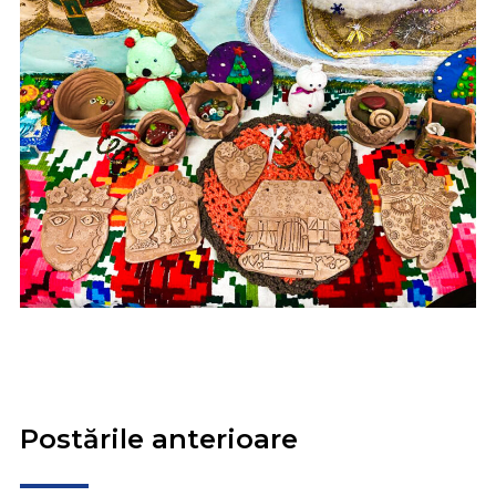
Postările anterioare