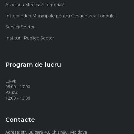
Asociaţia Medicală Teritorială
Intreprinderi Municipale pentru Gestionarea Fondului
Servicii Sector
Instituţii Publice Sector
Program de lucru
Lu-Vi:
08:00 - 17:00
Pauză:
12:00 - 13:00
Contacte
Adresa:
str. Bulgară 43, Chișinău, Moldova