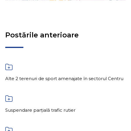
Postările anterioare
Alte 2 terenuri de sport amenajate în sectorul Centru
Suspendare parțială trafic rutier