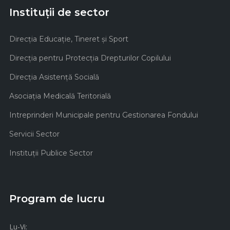
Instituții de sector
Direcţia Educaţie, Tineret şi Sport
Direcţia pentru Protecţia Drepturilor Copilului
Direcţia Asistenţă Socială
Asociaţia Medicală Teritorială
Intreprinderi Municipale pentru Gestionarea Fondului
Servicii Sector
Instituţii Publice Sector
Program de lucru
Lu-Vi: