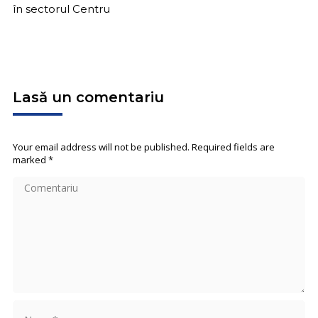
în sectorul Centru
Lasă un comentariu
Your email address will not be published. Required fields are
marked
*
Comentariu
Name *