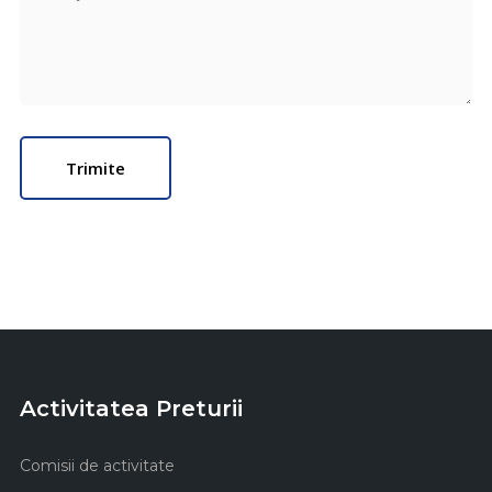
Activitatea Preturii
Comisii de activitate