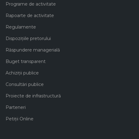
Programe de activitate
Rapoarte de activitate
Regulamente
Dispozițiile pretorului
Răspundere managerială
Buget transparent
Achiziţii publice
Consultări publice
Proiecte de infrastructură
Parteneri
Petiții Online