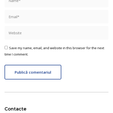
Email *
Website
Save my name, email, and website in this browser for the next
time I comment.
Publică comentariul
Contacte