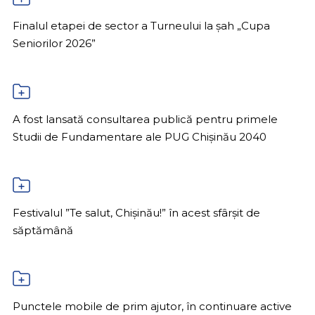
Finalul etapei de sector a Turneului la șah „Cupa
Seniorilor 2026”
A fost lansată consultarea publică pentru primele
Studii de Fundamentare ale PUG Chișinău 2040
Festivalul ”Te salut, Chișinău!” în acest sfârșit de
săptămână
Punctele mobile de prim ajutor, în continuare active