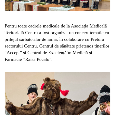
Pentru toate cadrele medicale de la Asociația Medicală
Teritorială Centru a fost organizat un concert tematic cu
prilejul sărbătorilor de iarnă, în colaborare cu Pretura
sectorului Centru, Centrul de sănătate prietenos tinerilor
“Accept” și Centrul de Excelență în Mediciă și
Farmacie ”Raisa Pocalo”.