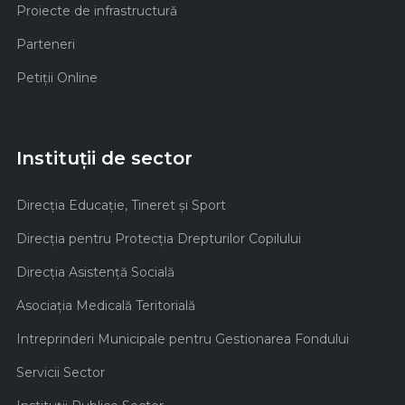
Proiecte de infrastructură
Parteneri
Petiții Online
Instituții de sector
Direcţia Educaţie, Tineret şi Sport
Direcţia pentru Protecţia Drepturilor Copilului
Direcţia Asistenţă Socială
Asociaţia Medicală Teritorială
Intreprinderi Municipale pentru Gestionarea Fondului
Servicii Sector