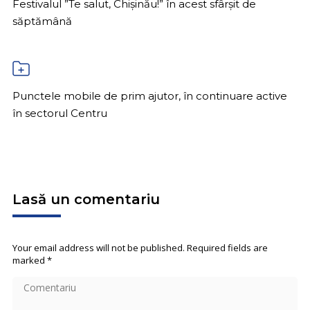
Festivalul ”Te salut, Chișinău!” în acest sfârșit de
săptămână
Punctele mobile de prim ajutor, în continuare active
în sectorul Centru
Lasă un comentariu
Your email address will not be published. Required fields are
marked
*
Comentariu