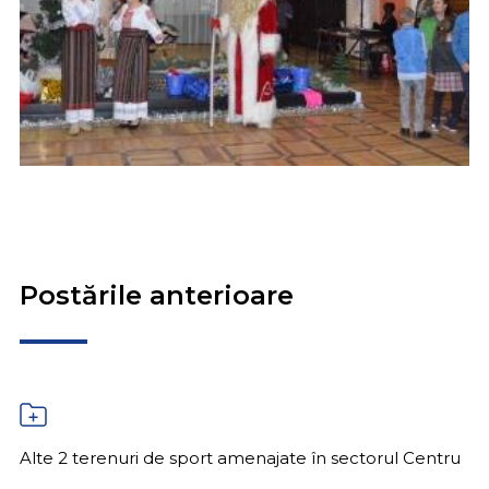
Postările anterioare
Alte 2 terenuri de sport amenajate în sectorul Centru