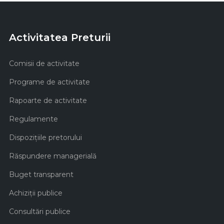
Activitatea Preturii
Comisii de activitate
Programe de activitate
Rapoarte de activitate
Regulamente
Dispozițiile pretorului
Răspundere managerială
Buget transparent
Achiziţii publice
Consultări publice