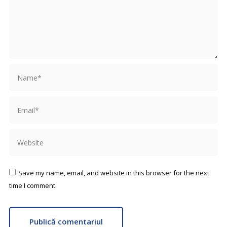
Name *
Email *
Website
Save my name, email, and website in this browser for the next
time I comment.
Publică comentariul