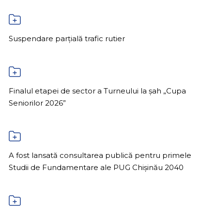
Suspendare parțială trafic rutier
Finalul etapei de sector a Turneului la șah „Cupa
Seniorilor 2026”
A fost lansată consultarea publică pentru primele
Studii de Fundamentare ale PUG Chișinău 2040