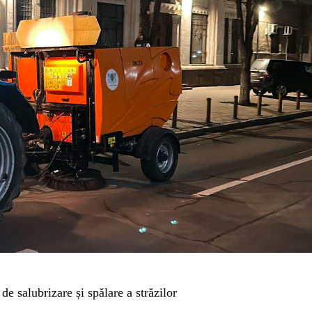
de salubrizare și spălare a străzilor