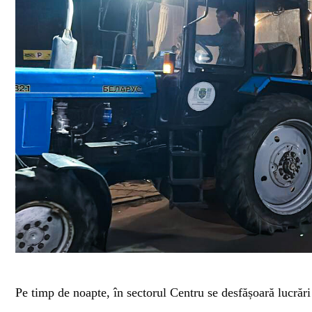
Pe timp de noapte, în sectorul Centru se desfășoară lucrări 