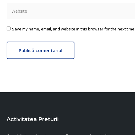
Website
Save my name, email, and website in this browser for the next time
Publică comentariul
Activitatea Preturii