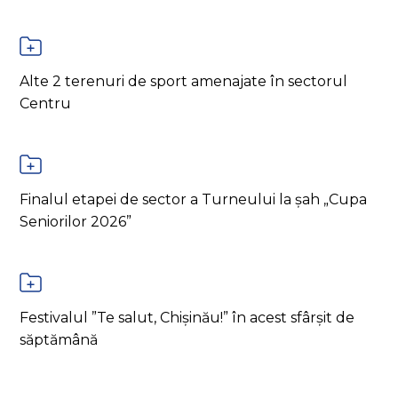
Alte 2 terenuri de sport amenajate în sectorul
Centru
Finalul etapei de sector a Turneului la șah „Cupa
Seniorilor 2026”
Festivalul ”Te salut, Chișinău!” în acest sfârșit de
săptămână