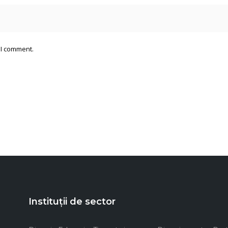
 I comment.
Instituții de sector