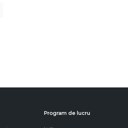
Program de lucru