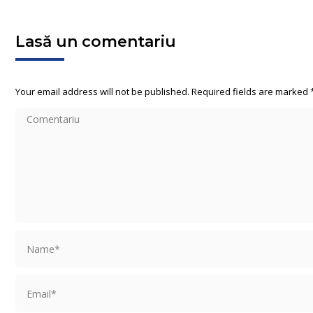
Lasă un comentariu
Your email address will not be published. Required fields are marked
Comentariu
Name *
Email *