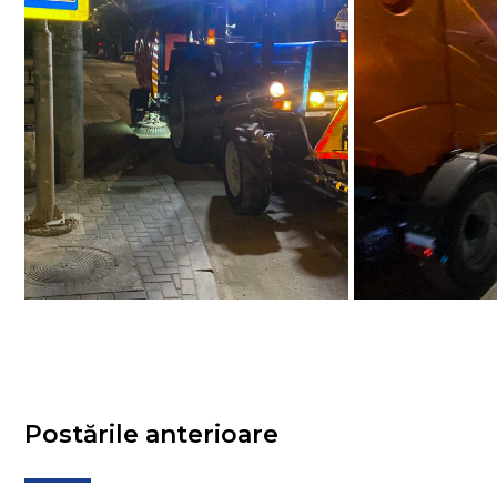
Postările anterioare