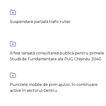
Suspendare parțială trafic rutier
A fost lansată consultarea publică pentru primele
Studii de Fundamentare ale PUG Chișinău 2040
Punctele mobile de prim ajutor, în continuare
active în sectorul Centru