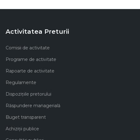
Activitatea Preturii
Comisii de activitate
Programe de activitate
Rapoarte de activitate
Regulamente
Dispozițiile pretorului
Răspundere managerială
Buget transparent
Achiziţii publice