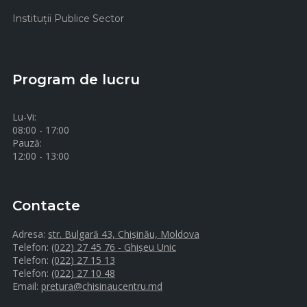
Instituţii Publice Sector
Program de lucru
Lu-Vi:
08:00 - 17:00
Pauză:
12:00 - 13:00
Contacte
Adresa:
str. Bulgară 43, Chișinău, Moldova
Telefon:
(022) 27 45 76 - Ghișeu Unic
Telefon:
(022) 27 15 13
Telefon:
(022) 27 10 48
Email:
pretura@chisinaucentru.md