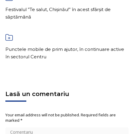
Festivalul ”Te salut, Chișinău!” în acest sfârșit de
săptămână
Punctele mobile de prim ajutor, în continuare active
în sectorul Centru
Lasă un comentariu
Your email address will not be published. Required fields are
marked
*
Comentariu