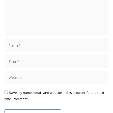
Name *
Email *
Website
Save my name, email, and website in this browser for the next
time I comment.