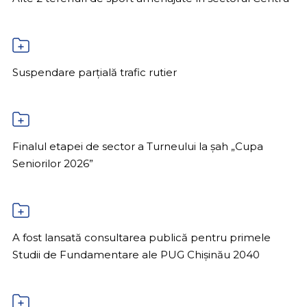
Suspendare parțială trafic rutier
Finalul etapei de sector a Turneului la șah „Cupa
Seniorilor 2026”
A fost lansată consultarea publică pentru primele
Studii de Fundamentare ale PUG Chișinău 2040