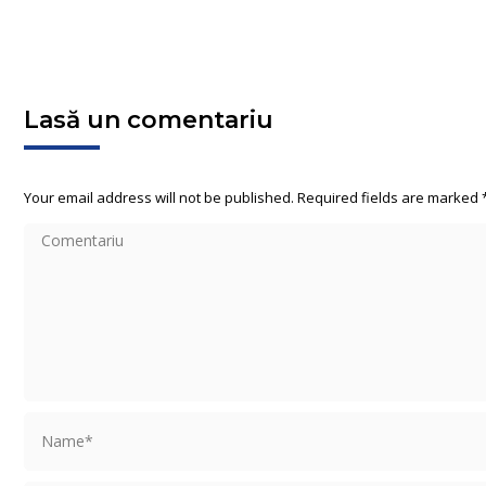
Lasă un comentariu
Your email address will not be published. Required fields are marked
Comentariu
Name *