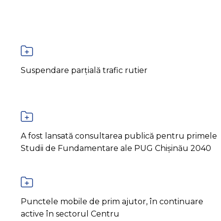
Suspendare parțială trafic rutier
A fost lansată consultarea publică pentru primele
Studii de Fundamentare ale PUG Chișinău 2040
Punctele mobile de prim ajutor, în continuare
active în sectorul Centru