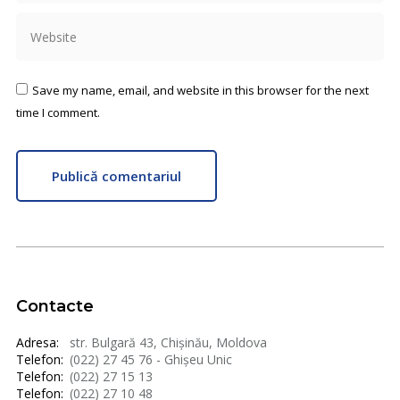
Website
Save my name, email, and website in this browser for the next
time I comment.
Publică comentariul
Contacte
Adresa:
str. Bulgară 43, Chișinău, Moldova
Telefon:
(022) 27 45 76 - Ghișeu Unic
Telefon:
(022) 27 15 13
Telefon:
(022) 27 10 48