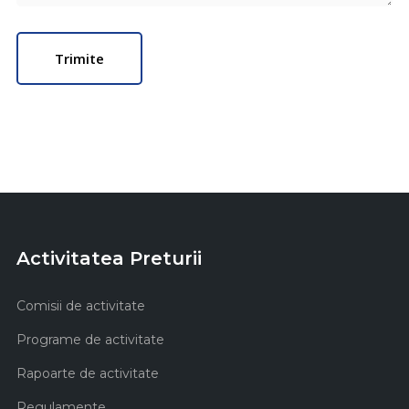
Activitatea Preturii
Comisii de activitate
Programe de activitate
Rapoarte de activitate
Regulamente