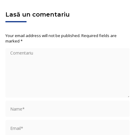
Lasă un comentariu
Your email address will not be published. Required fields are
marked
*
Comentariu
Name *
Email *