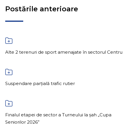
Postările anterioare
Alte 2 terenuri de sport amenajate în sectorul Centru
Suspendare parțială trafic rutier
Finalul etapei de sector a Turneului la șah „Cupa
Seniorilor 2026”