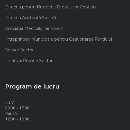
Direcţia pentru Protecţia Drepturilor Copilului
Direcţia Asistenţă Socială
Asociaţia Medicală Teritorială
Intreprinderi Municipale pentru Gestionarea Fondului
Servicii Sector
Instituţii Publice Sector
Program de lucru
Lu-Vi:
08:00 - 17:00
Pauză:
12:00 - 13:00