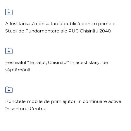
A fost lansată consultarea publică pentru primele
Studii de Fundamentare ale PUG Chișinău 2040
Festivalul ”Te salut, Chișinău!” în acest sfârșit de
săptămână
Punctele mobile de prim ajutor, în continuare active
în sectorul Centru