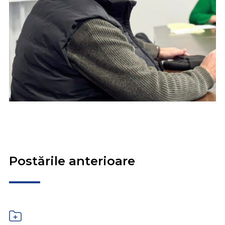
Postările anterioare