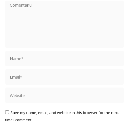
Comentariu
Name *
Email *
Website
Save my name, email, and website in this browser for the next
time I comment.