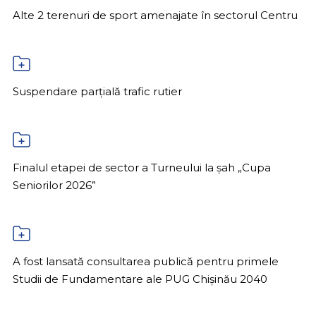
Alte 2 terenuri de sport amenajate în sectorul Centru
Suspendare parțială trafic rutier
Finalul etapei de sector a Turneului la șah „Cupa
Seniorilor 2026”
A fost lansată consultarea publică pentru primele
Studii de Fundamentare ale PUG Chișinău 2040