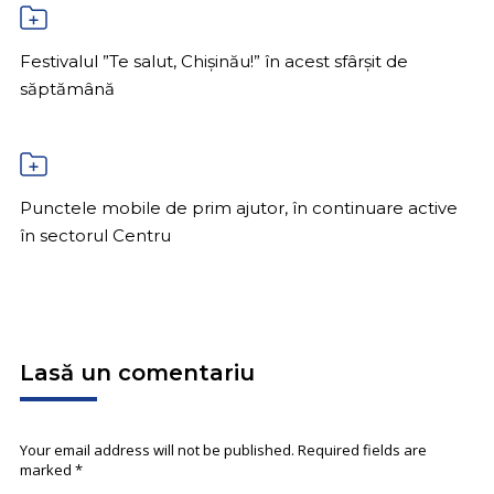
Festivalul ”Te salut, Chișinău!” în acest sfârșit de
săptămână
Punctele mobile de prim ajutor, în continuare active
în sectorul Centru
Lasă un comentariu
Your email address will not be published. Required fields are
marked
*