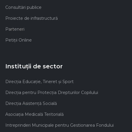
Consultări publice
Proiecte de infrastructură
Parteneri
Petiții Online
Instituții de sector
Direcţia Educaţie, Tineret şi Sport
Direcţia pentru Protecţia Drepturilor Copilului
Direcţia Asistenţă Socială
Asociaţia Medicală Teritorială
Intreprinderi Municipale pentru Gestionarea Fondului