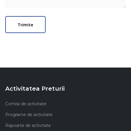
Activitatea Preturii
Comisii de activitate
Programe de activitate
Rapoarte de activitate