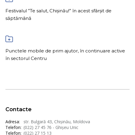
Festivalul ”Te salut, Chișinău!” în acest sfârșit de
săptămână
Punctele mobile de prim ajutor, în continuare active
în sectorul Centru
Contacte
Adresa:
str. Bulgară 43, Chișinău, Moldova
Telefon:
(022) 27 45 76 - Ghișeu Unic
Telefon:
(022) 27 15 13