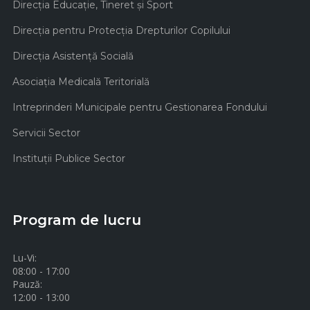
Direcţia Educaţie, Tineret şi Sport
Direcţia pentru Protecţia Drepturilor Copilului
Direcţia Asistenţă Socială
Asociaţia Medicală Teritorială
Intreprinderi Municipale pentru Gestionarea Fondului
Servicii Sector
Instituţii Publice Sector
Program de lucru
Lu-Vi:
08:00 - 17:00
Pauză:
12:00 - 13:00