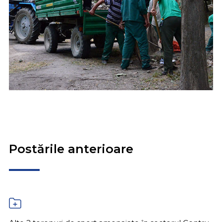
Postările anterioare