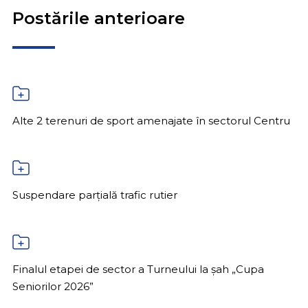
Postările anterioare
Alte 2 terenuri de sport amenajate în sectorul Centru
Suspendare parțială trafic rutier
Finalul etapei de sector a Turneului la șah „Cupa
Seniorilor 2026”