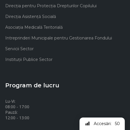
Direcţia pentru Protecţia Drepturilor Copilului
Direcţia Asistenţă Socială
Asociaţia Medicală Teritorială
Intreprinderi Municipale pentru Gestionarea Fondului
Servicii Sector
Instituţii Publice Sector
Program de lucru
Lu-Vi:
08:00 - 17:00
Pauză:
12:00 - 13:00
Accesări:
50