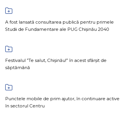
A fost lansată consultarea publică pentru primele
Studii de Fundamentare ale PUG Chișinău 2040
Festivalul ”Te salut, Chișinău!” în acest sfârșit de
săptămână
Punctele mobile de prim ajutor, în continuare active
în sectorul Centru