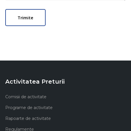
Activitatea Preturii
Comisii de activitate
Programe de activitate
Rapoarte de activitate
Regulamente