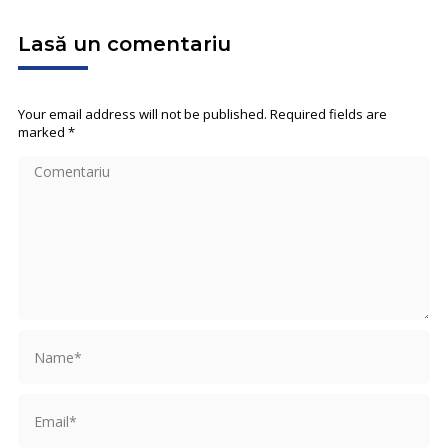
Lasă un comentariu
Your email address will not be published. Required fields are
marked
*
Comentariu
Name *
Email *