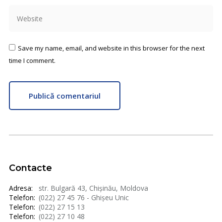
Website
Save my name, email, and website in this browser for the next
time I comment.
Publică comentariul
Contacte
Adresa:
str. Bulgară 43, Chișinău, Moldova
Telefon:
(022) 27 45 76 - Ghișeu Unic
Telefon:
(022) 27 15 13
Telefon:
(022) 27 10 48