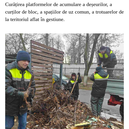
Curățirea platformelor de acumulare a deșeurilor, a
curților de bloc, a spațiilor de uz comun, a trotuarelor de
la teritoriul aflat în gestiune.