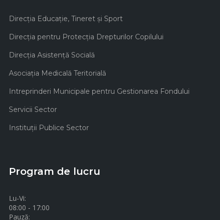
Direcţia Educaţie, Tineret şi Sport
Direcţia pentru Protecţia Drepturilor Copilului
Direcţia Asistenţă Socială
Asociaţia Medicală Teritorială
Intreprinderi Municipale pentru Gestionarea Fondului
Servicii Sector
Instituţii Publice Sector
Program de lucru
Lu-Vi:
08:00 - 17:00
Pauză: