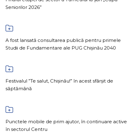
Seniorilor 2026”
A fost lansată consultarea publică pentru primele
Studii de Fundamentare ale PUG Chișinău 2040
Festivalul ”Te salut, Chișinău!” în acest sfârșit de
săptămână
Punctele mobile de prim ajutor, în continuare active
în sectorul Centru