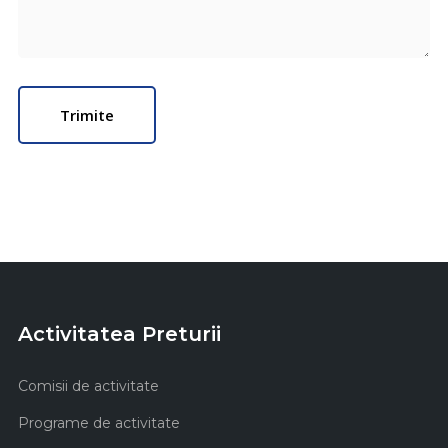
Activitatea Preturii
Comisii de activitate
Programe de activitate