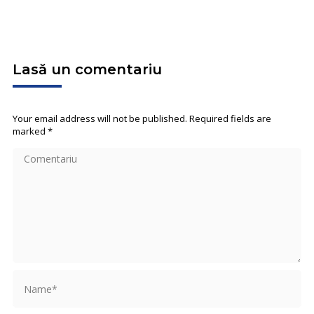
Lasă un comentariu
Your email address will not be published. Required fields are
marked
*
Comentariu
Name *