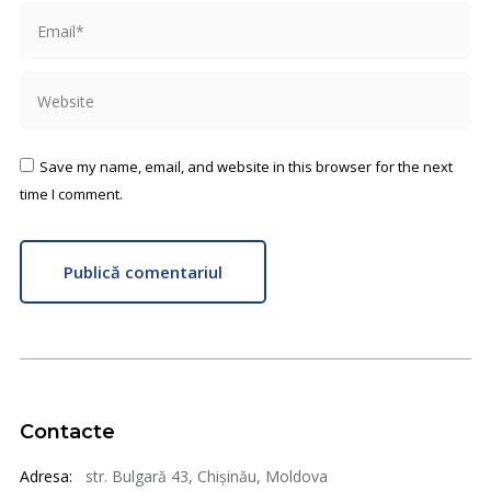
Email *
Website
Save my name, email, and website in this browser for the next
time I comment.
Publică comentariul
Contacte
Adresa:
str. Bulgară 43, Chișinău, Moldova