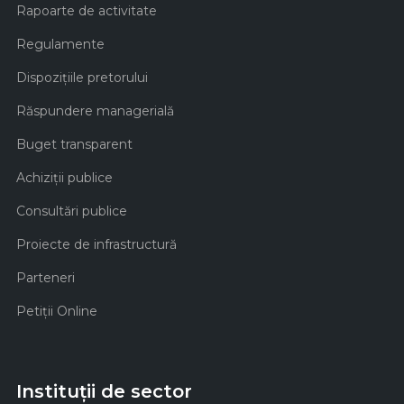
Rapoarte de activitate
Regulamente
Dispozițiile pretorului
Răspundere managerială
Buget transparent
Achiziţii publice
Consultări publice
Proiecte de infrastructură
Parteneri
Petiții Online
Instituții de sector