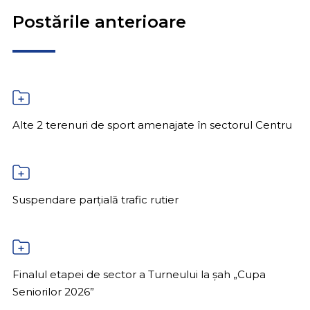
Postările anterioare
Alte 2 terenuri de sport amenajate în sectorul Centru
Suspendare parțială trafic rutier
Finalul etapei de sector a Turneului la șah „Cupa
Seniorilor 2026”