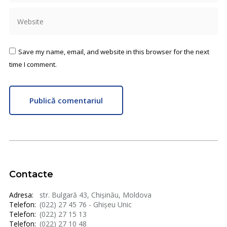
Website
Save my name, email, and website in this browser for the next
time I comment.
Publică comentariul
Contacte
Adresa:
str. Bulgară 43, Chișinău, Moldova
Telefon:
(022) 27 45 76 - Ghișeu Unic
Telefon:
(022) 27 15 13
Telefon:
(022) 27 10 48