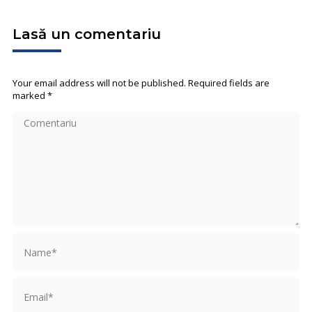
Lasă un comentariu
Your email address will not be published. Required fields are
marked
*
Comentariu
Name *
Email *