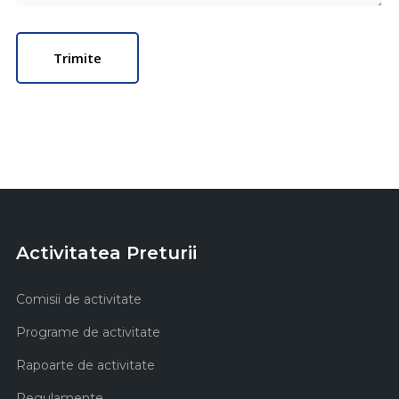
Activitatea Preturii
Comisii de activitate
Programe de activitate
Rapoarte de activitate
Regulamente