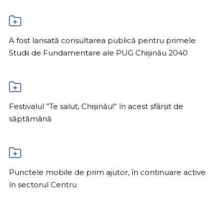
A fost lansată consultarea publică pentru primele
Studii de Fundamentare ale PUG Chișinău 2040
Festivalul ”Te salut, Chișinău!” în acest sfârșit de
săptămână
Punctele mobile de prim ajutor, în continuare active
în sectorul Centru