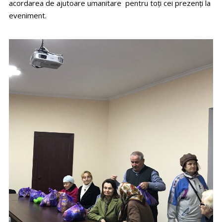
acordarea de ajutoare umanitare pentru toţi cei prezenţi la
eveniment.