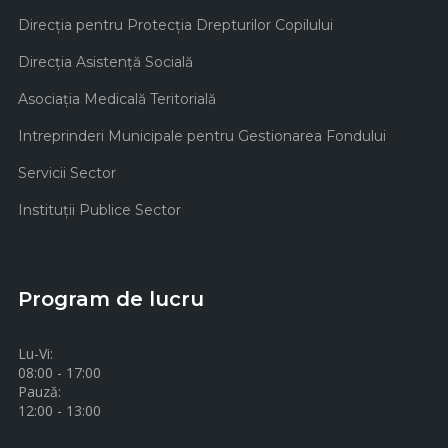
Direcţia pentru Protecţia Drepturilor Copilului
Direcţia Asistenţă Socială
Asociaţia Medicală Teritorială
Intreprinderi Municipale pentru Gestionarea Fondului
Servicii Sector
Instituţii Publice Sector
Program de lucru
Lu-Vi:
08:00 - 17:00
Pauză:
12:00 - 13:00